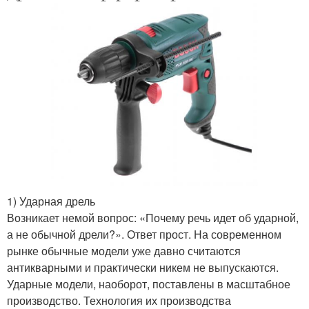
1) Ударная дрель
Возникает немой вопрос: «Почему речь идет об ударной,
а не обычной дрели?». Ответ прост. На современном
рынке обычные модели уже давно считаются
антикварными и практически никем не выпускаются.
Ударные модели, наоборот, поставлены в масштабное
производство. Технология их производства