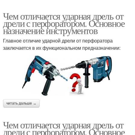
Чем отличается ударная дрель от
дрели с перфоратором. Основное
назначение инструментов
Главное отличие ударной дрели от перфоратора
заключается в их функциональном предназначении:
читать дальше →
Чем отличается ударная дрель от
дрели с перфоратором. Основное