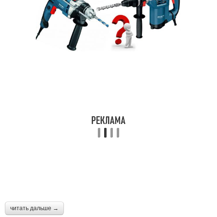
читать дальше →