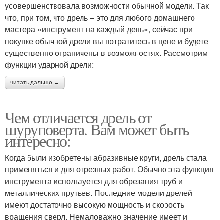
усовершенствовала возможности обычной модели. Так
что, при том, что дрель – это для любого домашнего
мастера «инструмент на каждый день», сейчас при
покупке обычной дрели вы потратитесь в цене и будете
существенно ограничены в возможностях. Рассмотрим
функции ударной дрели:
читать дальше →
Чем отличается дрель от
шуруповерта. Вам может быть
интересно:
Когда были изобретены абразивные круги, дрель стала
применяться и для отрезных работ. Обычно эта функция
инструмента используется для обрезания труб и
металлических прутьев. Последние модели дрелей
имеют достаточно высокую мощность и скорость
вращения сверл. Немаловажно значение имеет и