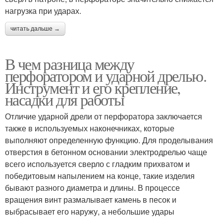
нагрузка при ударах.
читать дальше →
В чем разница между
перфоратором и ударной дрелью.
Инструмент и его крепление,
насадки для работы
Отличие ударной дрели от перфоратора заключается
также в используемых наконечниках, которые
выполняют определенную функцию. Для проделывания
отверстия в бетонном основании электродрелью чаще
всего используется сверло с гладким прихватом и
победитовым напылением на конце, такие изделия
бывают разного диаметра и длины. В процессе
вращения винт размалывает камень в песок и
выбрасывает его наружу, а небольшие удары