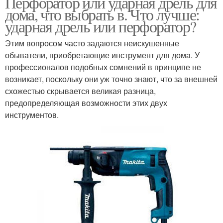
Перфоратор или ударная дрель для
дома, что выбрать в. Что лучше:
ударная дрель или перфоратор?
Этим вопросом часто задаются неискушенные
обыватели, приобретающие инструмент для дома. У
профессионалов подобных сомнений в принципе не
возникает, поскольку они уж точно знают, что за внешней
схожестью скрывается великая разница,
предопределяющая возможности этих двух
инструментов.