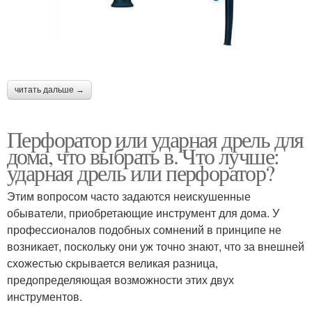
читать дальше →
Перфоратор или ударная дрель для
дома, что выбрать в. Что лучше:
ударная дрель или перфоратор?
Этим вопросом часто задаются неискушенные
обыватели, приобретающие инструмент для дома. У
профессионалов подобных сомнений в принципе не
возникает, поскольку они уж точно знают, что за внешней
схожестью скрывается великая разница,
предопределяющая возможности этих двух
инструментов.