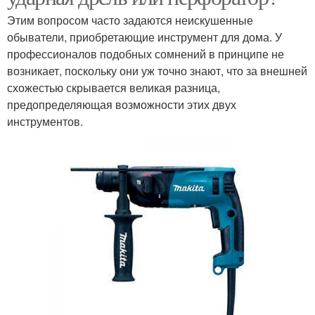
Этим вопросом часто задаются неискушенные
обыватели, приобретающие инструмент для дома. У
профессионалов подобных сомнений в принципе не
возникает, поскольку они уж точно знают, что за внешней
схожестью скрывается великая разница,
предопределяющая возможности этих двух
инструментов.