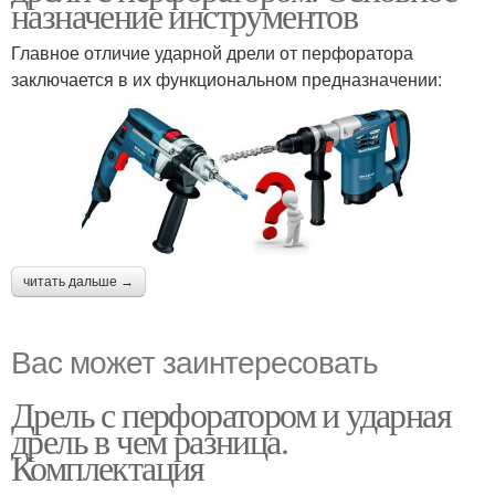
назначение инструментов
Главное отличие ударной дрели от перфоратора
заключается в их функциональном предназначении:
читать дальше →
Вас может заинтересовать
Дрель с перфоратором и ударная
дрель в чем разница.
Комплектация