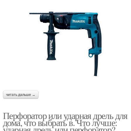
читать дальше →
Перфоратор или ударная дрель для
дома, что выбрать в. Что лучше:
ударная дрель или перфоратор?