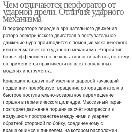
Чем отличаются перфоратор от
ударной дрели. Отличия ударного
механизма
В перфораторе передача вращательного движения
ротора электрического двигателя в поступательное
движение бура производится с помощью механического
или пневматического ударного механизма. Второй тип
более эффективен по результативности работы, поэтому
он применяется практически во всех популярных
моделях инструмента.
Кривошипно-шатунный узел или шаровой качающий
подшипник преобразует вращение ротора двигателя в
быстрое поступательно-возвратное перемещение
поршня в герметическом цилиндре. Массивный таран
повторяет движения поршня за счёт компрессии в
воздушном пространстве между ними и ударяет
обратной стороной по бойку, соединённому с
вращающимся шпинделем, на котором расположен