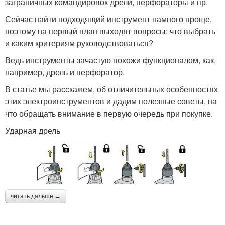
заграничных командировок дрели, перфораторы и пр.
Сейчас найти подходящий инструмент намного проще,
поэтому на первый план выходят вопросы: что выбрать
и каким критериям руководствоваться?
Ведь инструменты зачастую похожи функционалом, как,
например, дрель и перфоратор.
В статье мы расскажем, об отличительных особенностях
этих электроинструментов и дадим полезные советы, на
что обращать внимание в первую очередь при покупке.
Ударная дрель
читать дальше →