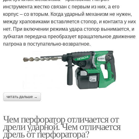
инструмента жестко связан с первым из них, а его
корпус – со вторым. Когда ударный механизм не нужен,
между храповиками вставляется стопор, и контакта у них
нет. При включении режима удара стопор вынимается, и
зубчатая передача преобразует вращательное движение
патрона в поступательно-возвратное.
читать дальше →
Чем перфоратор отличается от
дрели ударной. Чем отличается
дрель от перфоратора?