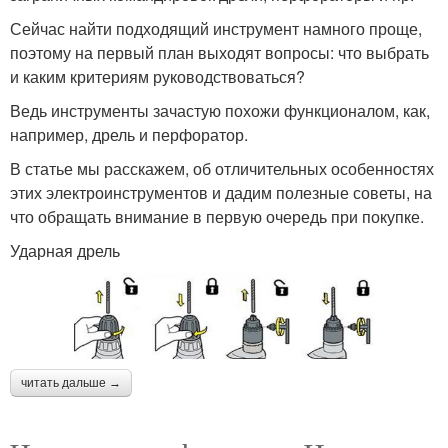
Сейчас найти подходящий инструмент намного проще,
поэтому на первый план выходят вопросы: что выбрать
и каким критериям руководствоваться?
Ведь инструменты зачастую похожи функционалом, как,
например, дрель и перфоратор.
В статье мы расскажем, об отличительных особенностях
этих электроинструментов и дадим полезные советы, на
что обращать внимание в первую очередь при покупке.
Ударная дрель
читать дальше →