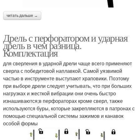
читать дальше →
Дрель с перфоратором и ударная
дрель в чем разница.
Комплектация
для сверления в ударной дрели чаще всего применяют
сверла с победитовой наплавкой. Самой уязвимой
частью в инструменте выступают храповики. Поэтому
при выборе дрели следует учитывать, что при больших
нагрузках и жесткой вибрации они очень быстро
изнашиваются;в перфораторах кроме сверл, также
используются буры, которые закрепляются в патронах с
помощью специальной системы зажимов и канавок
особой формы