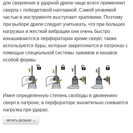
для сверления в ударной дрели чаще всего применяют
сверла с победитовой наплавкой. Самой уязвимой
частью в инструменте выступают храповики. Поэтому
при выборе дрели следует учитывать, что при больших
нагрузках и жесткой вибрации они очень быстро
изнашиваются;в перфораторах кроме сверл, также
используются буры, которые закрепляются в патронах с
помощью специальной системы зажимов и канавок
особой формы
Имея определенную степень свободы в движениях
сверл в патроне, в перфораторе значительно снижается
нагрузка при ударах.
читать дальше →