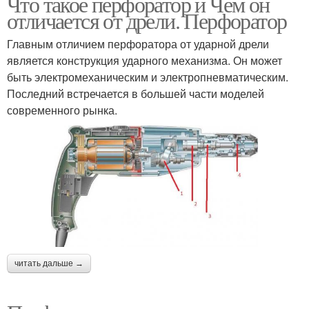
Что такое перфоратор и Чем он
отличается от дрели. Перфоратор
Главным отличием перфоратора от ударной дрели
является конструкция ударного механизма. Он может
быть электромеханическим и электропневматическим.
Последний встречается в большей части моделей
современного рынка.
читать дальше →