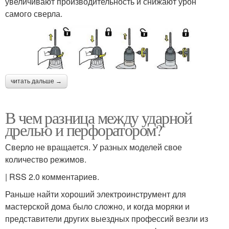
увеличивают производительность и снижают урон
самого сверла.
читать дальше →
В чем разница между ударной
дрелью и перфоратором?
Сверло не вращается. У разных моделей свое
количество режимов.
| RSS 2.0 комментариев.
Раньше найти хороший электроинструмент для
мастерской дома было сложно, и когда моряки и
представители других выездных профессий везли из