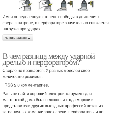
Имея определенную степень свободы в движениях
сверл в патроне, в перфораторе значительно снижается
нагрузка при ударах.
читать дальше →
В чем разница между ударной
дрелью и перфоратором?
Сверло не вращается. У разных моделей свое
количество режимов.
| RSS 2.0 комментариев.
Раньше найти хороший электроинструмент для
мастерской дома было сложно, и когда моряки и
представители других выездных профессий везли из
заграничных командировок дрели, перфораторы и пр.