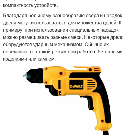
компактность устройств.
Благодаря большому разнообразию сверл и насадок
дрели могут использоваться для множества целей. К
примеру, при использовании специальных насадок
можно размешивать разные смеси. Некоторые дрели
оборудуются ударным механизмом. Обычно их
переключают в такой режим при работе с бетонными
изделиями или камнем.