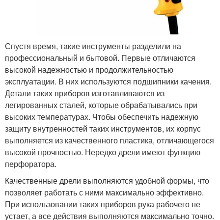
Спустя время, такие инструменты разделили на
профессиональный и бытовой. Первые отличаются
высокой надежностью и продолжительностью
эксплуатации. В них используются подшипники качения.
Детали таких приборов изготавливаются из
легированных сталей, которые обрабатывались при
высоких температурах. Чтобы обеспечить надежную
защиту внутренностей таких инструментов, их корпус
выполняется из качественного пластика, отличающегося
высокой прочностью. Нередко дрели имеют функцию
перфоратора.
Качественные дрели выполняются удобной формы, что
позволяет работать с ними максимально эффективно.
При использовании таких приборов рука рабочего не
устает, а все действия выполняются максимально точно.