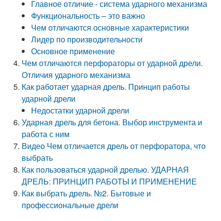
Главное отличие - система ударного механизма
Функциональность – это важно
Чем отличаются основные характеристики
Лидер по производительности
Основное применение
Чем отличаются перфораторы от ударной дрели.
Отличия ударного механизма
Как работает ударная дрель. Принцип работы
ударной дрели
Недостатки ударной дрели
Ударная дрель для бетона. Выбор инструмента и
работа с ним
Видео Чем отличается дрель от перфоратора, что
выбрать
Как пользоваться ударной дрелью. УДАРНАЯ
ДРЕЛЬ: ПРИНЦИП РАБОТЫ И ПРИМЕНЕНИЕ
Как выбрать дрель. №2. Бытовые и
профессиональные дрели