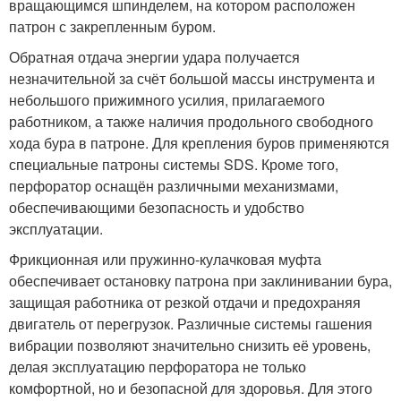
вращающимся шпинделем, на котором расположен
патрон с закрепленным буром.
Обратная отдача энергии удара получается
незначительной за счёт большой массы инструмента и
небольшого прижимного усилия, прилагаемого
работником, а также наличия продольного свободного
хода бура в патроне. Для крепления буров применяются
специальные патроны системы SDS. Кроме того,
перфоратор оснащён различными механизмами,
обеспечивающими безопасность и удобство
эксплуатации.
Фрикционная или пружинно-кулачковая муфта
обеспечивает остановку патрона при заклинивании бура,
защищая работника от резкой отдачи и предохраняя
двигатель от перегрузок. Различные системы гашения
вибрации позволяют значительно снизить её уровень,
делая эксплуатацию перфоратора не только
комфортной, но и безопасной для здоровья. Для этого