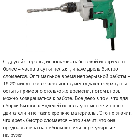
С другой стороны, использовать бытовой инструмент
более 4 часов в сутки нельзя , иначе дрель быстро
сломается. Оптимальное время непрерывной работы –
15-20 минут, после чего инструменту дают отдохнуть и
остыть примерно столько же времени, потом вновь
можно возвращаться к работе. Все дело в том, что для
сборки бытовых моделей используют менее мощные
двигатели и не такие крепкие материалы. Это не значит,
что дрель быстро сломается – это значит, что она
предназначена на небольшие или нерегулярные
нагрузки