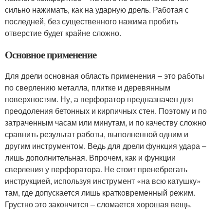
сильно нажимать, как на ударную дрель. Работая с
последней, без существенного нажима пробить
отверстие будет крайне сложно.
Основное применение
Для дрели основная область применения – это работы
по сверлению металла, плитке и деревянным
поверхностям. Ну, а перфоратор предназначен для
преодоления бетонных и кирпичных стен. Поэтому и по
затраченным часам или минутам, и по качеству сложно
сравнить результат работы, выполненной одним и
другим инструментом. Ведь для дрели функция удара –
лишь дополнительная. Впрочем, как и функции
сверления у перфоратора. Не стоит пренебрегать
инструкцией, используя инструмент «на всю катушку»
там, где допускается лишь кратковременный режим.
Грустно это закончится – сломается хорошая вещь.