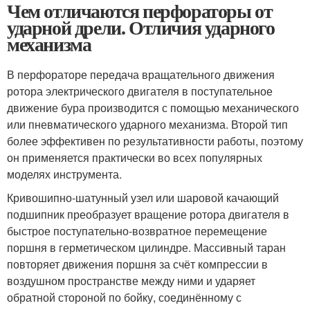
Чем отличаются перфораторы от
ударной дрели. Отличия ударного
механизма
В перфораторе передача вращательного движения
ротора электрического двигателя в поступательное
движение бура производится с помощью механического
или пневматического ударного механизма. Второй тип
более эффективен по результативности работы, поэтому
он применяется практически во всех популярных
моделях инструмента.
Кривошипно-шатунный узел или шаровой качающий
подшипник преобразует вращение ротора двигателя в
быстрое поступательно-возвратное перемещение
поршня в герметическом цилиндре. Массивный таран
повторяет движения поршня за счёт компрессии в
воздушном пространстве между ними и ударяет
обратной стороной по бойку, соединённому с