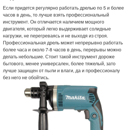
Если придется регулярно работать дрелью по 5 и более
часов в день, то лучше взять профессиональный
инструмент. Он отличается наличием мощного
двигателя, который легко выдерживает солидные
нагрузки, не перегреваясь и не выходя из строя.
Профессиональная дрель может непрерывно работать
более часа и около 7-8 часов в день, перерывы можно
делать небольшие. Стоит такой инструмент дороже
бытового, менее универсален, более тяжелый, зато
лучше защищен от пыли и влаги, да и профессионалу
без него не обойтись.