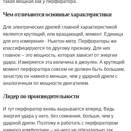
такая мощная как у перфоратора.
Чем отличаются основные характеристики
Для электрических дрелей главной характеристикой
является крутящий, или вращающий, момент. Единица
для его измерения - Ньютон-метр. Перфораторы же
классифицируются по другому признаку. Для них
главное – это мощность, которая зависит от энергии
удара. Измеряется эта величина в джоулях. А крутящий
момент перфоратора совсем не должен быть большим,
зачастую он намного меньше, чем у ударной дрели с
аналогичным по мощности двигателем.
Лидер по производительности
И тут перфоратор вновь вырывается вперед. Ведь
энергия удара у него, без сомнения, больше, чем у
ударной дрели. Поэтому и работать с перфоратором
намного комфортнее – на него не обязательно так