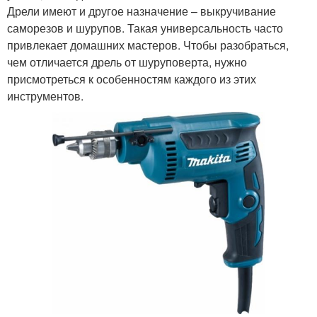
Дрели имеют и другое назначение – выкручивание
саморезов и шурупов. Такая универсальность часто
привлекает домашних мастеров. Чтобы разобраться,
чем отличается дрель от шуруповерта, нужно
присмотреться к особенностям каждого из этих
инструментов.