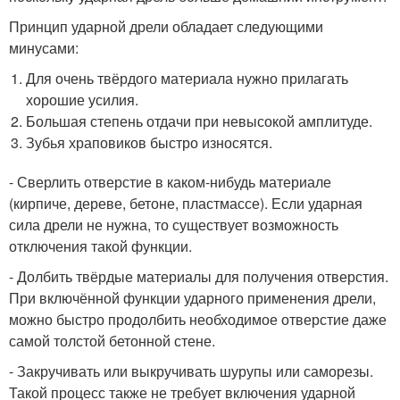
Принцип ударной дрели обладает следующими
минусами:
Для очень твёрдого материала нужно прилагать
хорошие усилия.
Большая степень отдачи при невысокой амплитуде.
Зубья храповиков быстро износятся.
- Сверлить отверстие в каком-нибудь материале
(кирпиче, дереве, бетоне, пластмассе). Если ударная
сила дрели не нужна, то существует возможность
отключения такой функции.
- Долбить твёрдые материалы для получения отверстия.
При включённой функции ударного применения дрели,
можно быстро продолбить необходимое отверстие даже
самой толстой бетонной стене.
- Закручивать или выкручивать шурупы или саморезы.
Такой процесс также не требует включения ударной