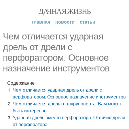
ДАЧНАЯ ЖИЗНЬ
главная
новости
статьи
Чем отличается ударная
дрель от дрели с
перфоратором. Основное
назначение инструментов
Содержание
Чем отличается ударная дрель от дрели с
перфоратором. Основное назначение инструментов
Чем отличается дрель от шуруповерта. Вам может
быть интересно:
Ударная дрель вместо перфоратора. Отличия дрели
от перфоратора