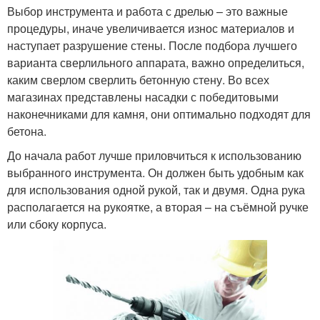
Выбор инструмента и работа с дрелью – это важные
процедуры, иначе увеличивается износ материалов и
наступает разрушение стены. После подбора лучшего
варианта сверлильного аппарата, важно определиться,
каким сверлом сверлить бетонную стену. Во всех
магазинах представлены насадки с победитовыми
наконечниками для камня, они оптимально подходят для
бетона.
До начала работ лучше приловчиться к использованию
выбранного инструмента. Он должен быть удобным как
для использования одной рукой, так и двумя. Одна рука
располагается на рукоятке, а вторая – на съёмной ручке
или сбоку корпуса.