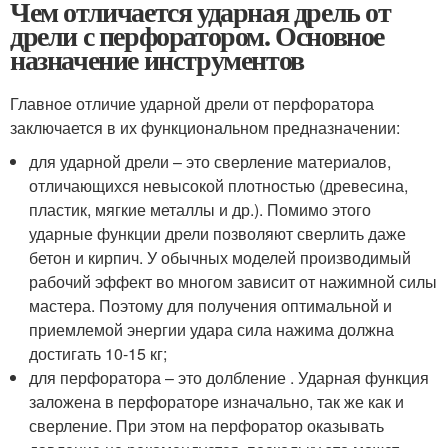
Чем отличается ударная дрель от
дрели с перфоратором. Основное
назначение инструментов
Главное отличие ударной дрели от перфоратора
заключается в их функциональном предназначении:
для ударной дрели – это сверление материалов,
отличающихся невысокой плотностью (древесина,
пластик, мягкие металлы и др.). Помимо этого
ударные функции дрели позволяют сверлить даже
бетон и кирпич. У обычных моделей производимый
рабочий эффект во многом зависит от нажимной силы
мастера. Поэтому для получения оптимальной и
приемлемой энергии удара сила нажима должна
достигать 10-15 кг;
для перфоратора – это долбление . Ударная функция
заложена в перфораторе изначально, так же как и
сверление. При этом на перфоратор оказывать