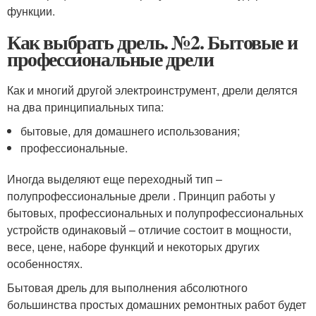
функции.
Как выбрать дрель. №2. Бытовые и
профессиональные дрели
Как и многий другой электроинструмент, дрели делятся
на два принципиальных типа:
бытовые, для домашнего использования;
профессиональные.
Иногда выделяют еще переходный тип –
полупрофессиональные дрели . Принцип работы у
бытовых, профессиональных и полупрофессиональных
устройств одинаковый – отличие состоит в мощности,
весе, цене, наборе функций и некоторых других
особенностях.
Бытовая дрель для выполнения абсолютного
большинства простых домашних ремонтных работ будет