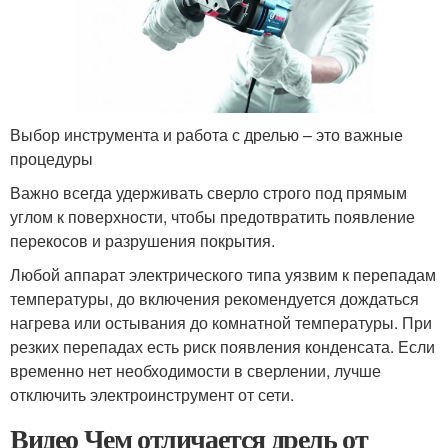
Выбор инструмента и работа с дрелью – это важные
процедуры
Важно всегда удерживать сверло строго под прямым
углом к поверхности, чтобы предотвратить появление
перекосов и разрушения покрытия.
Любой аппарат электрического типа уязвим к перепадам
температуры, до включения рекомендуется дождаться
нагрева или остывания до комнатной температуры. При
резких перепадах есть риск появления конденсата. Если
временно нет необходимости в сверлении, лучше
отключить электроинструмент от сети.
Видео Чем отличается дрель от