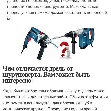
давление не рекомендуется, поскольку это может
привести к поломке инструмента. Максимальный
предел усилия нажима должен составлять не более 5
кг.
Чем отличается дрель от
шуруповерта. Вам может быть
интересно:
Когда были изобретены абразивные круги, дрель стала
применяться и для отрезных работ. Обычно эта функция
инструмента используется для обрезания труб и
металлических прутьев. Последние модели дрелей