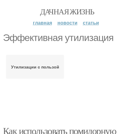
ДАЧНАЯ ЖИЗНЬ
главная
новости
статьи
Эффективная утилизация
Утилизации с пользой
Как использовать помидорную