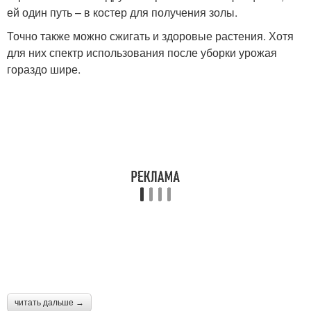
ей один путь – в костер для получения золы.
Точно также можно сжигать и здоровые растения. Хотя
для них спектр использования после уборки урожая
гораздо шире.
читать дальше →