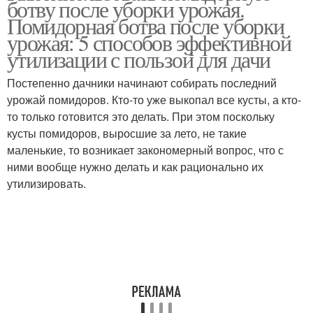
ботву после уборки урожая.
Помидорная ботва после уборки
урожая: 5 способов эффективной
утилизации с пользой для дачи
Постепенно дачники начинают собирать последний
урожай помидоров. Кто-то уже выкопал все кусты, а кто-
то только готовится это делать. При этом поскольку
кусты помидоров, выросшие за лето, не такие
маленькие, то возникает закономерный вопрос, что с
ними вообще нужно делать и как рационально их
утилизировать.