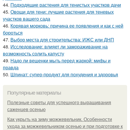
44.
Подходящие растения для тенистых участков дачи
45.
Овощи для тени: лучшие растения для теневых
участков вашего сада
46.
Корявая морковь: причина ее появления и как с ней
бороться
47.
Выбор места для строительства: ИЖС или ДНП
48.
Исследование: влияет ли замораживание на
возможность солить капусту
49.
Надо ли вешенки мыть перед жаркой: мифы и
правда
50.
Шпинат: супер-продукт для похудения и здоровья
Популярные материалы
Полезные советы для успешного выращивания
саженцев осенью
Как укрыть на зиму можжевельник. Особенности
ухода за можжевельником осенью и при подготовке к