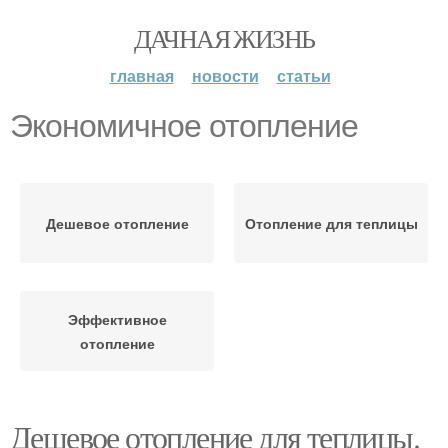
ДАЧНАЯ ЖИЗНЬ
главная
новости
статьи
Экономичное отопление
Дешевое отопление
Отопление для теплицы
Эффективное
отопление
Дешевое отопление для теплицы.