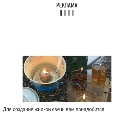
Для создания жидкой свечи вам понадобится: