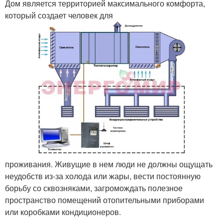
Дом является территорией максимального комфорта,
который создает человек для
проживания. Живущие в нем люди не должны ощущать
неудобств из-за холода или жары, вести постоянную
борьбу со сквозняками, загромождать полезное
пространство помещений отопительными приборами
или коробками кондиционеров.