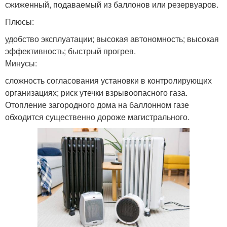
сжиженный, подаваемый из баллонов или резервуаров.
Плюсы:
удобство эксплуатации; высокая автономность; высокая
эффективность; быстрый прогрев.
Минусы:
сложность согласования установки в контролирующих
организациях; риск утечки взрывоопасного газа.
Отопление загородного дома на баллонном газе
обходится существенно дороже магистрального.