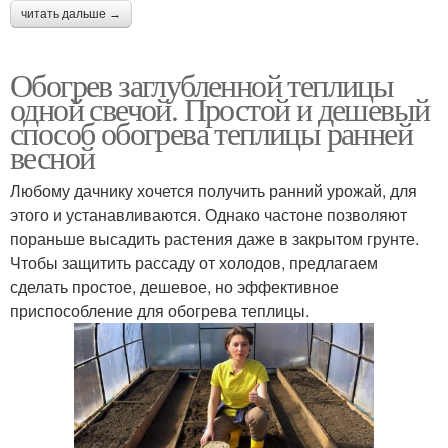
читать дальше →
Обогрев заглубленной теплицы
одной свечой. Простой и дешевый
способ обогрева теплицы ранней
весной
Любому дачнику хочется получить ранний урожай, для
этого и устанавливаются. Однако частоне позволяют
пораньше высадить растения даже в закрытом грунте.
Чтобы защитить рассаду от холодов, предлагаем
сделать простое, дешевое, но эффективное
приспособление для обогрева теплицы.