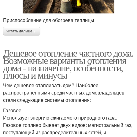
Приспособление для обогрева теплицы
читать дальше →
Дешевое отопление частного дома.
Возможные варианты отопления
дома - назначение, особенности,
плюсы и минусы
Чем дешевле отапливать дом? Наиболее
распространенными среди частных домовладельцев
стали следующие системы отопления:
Газовое
Использует энергию сжигаемого природного газа.
Газовое топливо бывает двух видов: магистральный газ,
поступающий из распределительных сетей, и