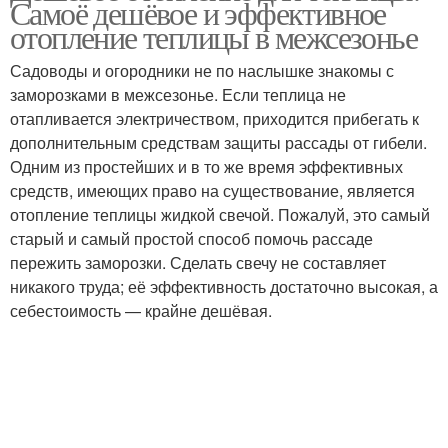
Самоё дешёвое и эффективное
отопление теплицы в межсезонье
Садоводы и огородники не по наслышке знакомы с
заморозками в межсезонье. Если теплица не
отапливается электричеством, приходится прибегать к
дополнительным средствам защиты рассады от гибели.
Одним из простейших и в то же время эффективных
средств, имеющих право на существование, является
отопление теплицы жидкой свечой. Пожалуй, это самый
старый и самый простой способ помочь рассаде
пережить заморозки. Сделать свечу не составляет
никакого труда; её эффективность достаточно высокая, а
себестоимость — крайне дешёвая.