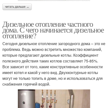
читать дальше →
Дизельное отопление частного
дома. С чего начинается дизельное
отопление?
Сегодня дизельное отопление загородного дома – это не
проблема. Ведь можно встретить множество компаний,
которые предлагают дизельные котлы. Коэффициент
полезного действия таких котлов составляет 75-85%.
Все зависит от того, какие конструктивные особенности
имеет котел и какой у него вид. Двухконтурные котлы
могут не только топить в доме, но и использоваться для
снабжения горячей водой.