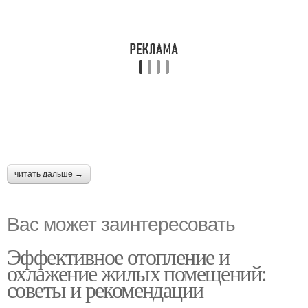
читать дальше →
Вас может заинтересовать
Эффективное отопление и
охлажение жилых помещений:
советы и рекомендации