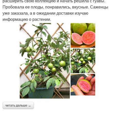
расширить свою коллекцию и начать решила с гуавы.
Пробовала ее плоды, понравились, вкусные. Саженцы
уже заказала, а в ожидании доставки изучаю
информацию о растении.
читать дальше →