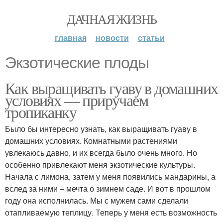
ДАЧНАЯ ЖИЗНЬ
главная
новости
статьи
Экзотические плоды
Как выращивать гуаву в домашних
условиях — приручаем
тропиканку
Было бы интересно узнать, как выращивать гуаву в
домашних условиях. Комнатными растениями
увлекаюсь давно, и их всегда было очень много. Но
особенно привлекают меня экзотические культуры.
Начала с лимона, затем у меня появились мандарины, а
вслед за ними – мечта о зимнем саде. И вот в прошлом
году она исполнилась. Мы с мужем сами сделали
отапливаемую теплицу. Теперь у меня есть возможность