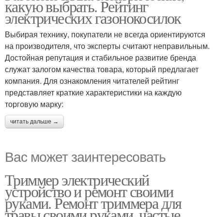
какую выбрать. Рейтинг
электрических газонокосилок
Выбирая технику, покупатели не всегда ориентируются
на производителя, что эксперты считают неправильным.
Достойная репутация и стабильное развитие бренда
служат залогом качества товара, который предлагает
компания. Для ознакомления читателей рейтинг
представляет краткие характеристики на каждую
торговую марку:
читать дальше →
Вас может заинтересовать
Триммер электрический
устройство и ремонт своими
руками. Ремонт триммера для
травы своими руками, частые