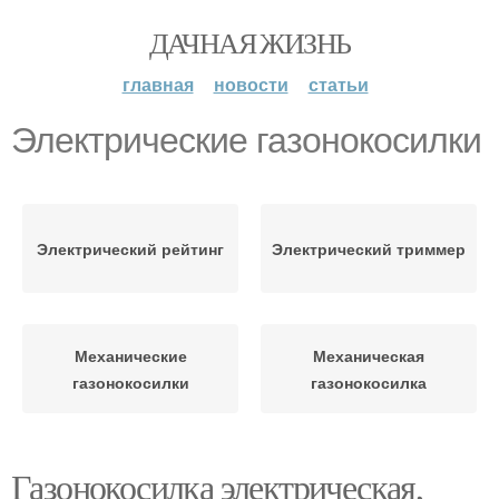
ДАЧНАЯ ЖИЗНЬ
главная
новости
статьи
Электрические газонокосилки
Электрический рейтинг
Электрический триммер
Механические
Механическая
газонокосилки
газонокосилка
Газонокосилка электрическая,