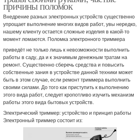
причины поломок
Внедрение разных электронных устройств существенно
упрощает выполнение многих видов работ, увы нередко,
нашему клиенту остается сложные изделия в какой-то
момент ломаются. Поломка электронного триммера
приведёт не только лишь к невозможности выполнить
работы в саду, да и к значимым денежным тратам на
ремонт. Существенно сберечь средства и повысить
собственные зания в устройстве данной техники может
быть в этом случае, если ремонт триммера выполнить
своими силами. До того как приступить к выполнению
этого вида работ, следует кропотливо изучить механизм
работы этого вида бытовых устройств.
Электрический триммер: устройство и принцип работы
Электронный триммер состоит из: