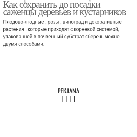
Как сохранить до посадки
саженцы деревьев и кустарников
Плодово-ягодные , розы , виноград и декоративные
растения , которые приходят с корневой системой,
упакованной в почвенный субстрат сберечь можно
двумя способами.