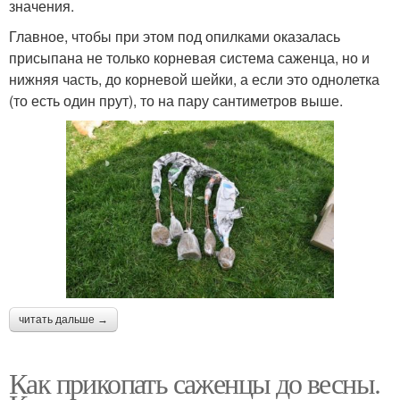
значения.
Главное, чтобы при этом под опилками оказалась
присыпана не только корневая система саженца, но и
нижняя часть, до корневой шейки, а если это однолетка
(то есть один прут), то на пару сантиметров выше.
читать дальше →
Как прикопать саженцы до весны.