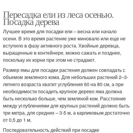
Пересадка ели из леса осенью.
Посадка дерева
Лучшее время для посадки ели – весна или начало
осени. В это время растение уже миновало или еще не
вступило в фазу активного роста. Хвойные деревца,
выращенные в контейнере, можно сажать и позднее,
поскольку их корни при этом не страдают.
Размер ямы для посадки растения должен совпадать с
объемом земляного кома. Для небольших растений 2–3-
летнего возраста хватит углубления 60 на 80 см, а при
необходимости посадить крупное дерево яма должна
быть несколько больше, чем земляной ком. Расстояние
между углублениями для крупных растений должно быть
три метра, для средних – 3-5 м, а карликовым достаточно
от 0,5 до 1 м.
Последовательность действий при посадке