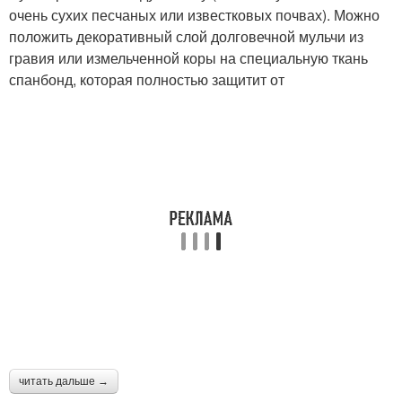
очень сухих песчаных или известковых почвах). Можно
положить декоративный слой долговечной мульчи из
гравия или измельченной коры на специальную ткань
спанбонд, которая полностью защитит от
читать дальше →