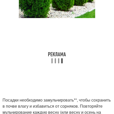
Посадки необходимо замульчировать**, чтобы сохранить
в почве влагу и избавиться от сорняков. Повторяйте
мульчирование каждую весну (или весну и осень на