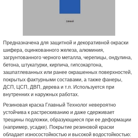
Предназначена для защитной и декоративной окраски
шифера, оцинкованного железа, алюминия,
загрунтованного черного металла, черепицы, ондулина,
бетона, штукатурки, кирпича, гипсокартона,
зашпатлеванных или ранее окрашенных поверхностей,
покрытых фактурными составами, а также фанеры,
ДСП, ЦСП, ДВП, дерева и т.п. Используется при
внутренних и наружных работах.
Резиновая краска Главный Технолог невероятно
устойчива к растрескиванию и даже сдерживает
трещины подложки, образующиеся при ее деформации
(например, усадке). Покрытие резиновой краски
обладает износостойкостью и высокой водостойкостью: