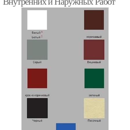
Внутренних и Наружных Работ