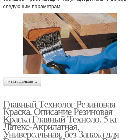
следующим параметрам:
читать дальше →
Главный Технолог Резиновая
Краска. Описание Резиновая
Краска Главный Техноло. 5 кг
Латекс-Акрилатная,
Универсальная, без Запаха для