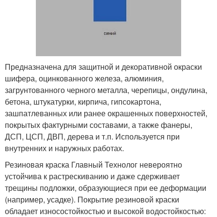
Предназначена для защитной и декоративной окраски
шифера, оцинкованного железа, алюминия,
загрунтованного черного металла, черепицы, ондулина,
бетона, штукатурки, кирпича, гипсокартона,
зашпатлеванных или ранее окрашенных поверхностей,
покрытых фактурными составами, а также фанеры,
ДСП, ЦСП, ДВП, дерева и т.п. Используется при
внутренних и наружных работах.
Резиновая краска Главный Технолог невероятно
устойчива к растрескиванию и даже сдерживает
трещины подложки, образующиеся при ее деформации
(например, усадке). Покрытие резиновой краски
обладает износостойкостью и высокой водостойкостью: