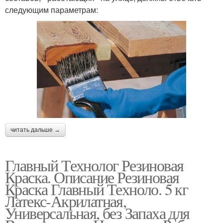
следующим параметрам:
читать дальше →
Главный Технолог Резиновая
Краска. Описание Резиновая
Краска Главный Техноло. 5 кг
Латекс-Акрилатная,
Универсальная, без Запаха для