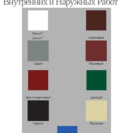
Внутренних и Наружных Работ