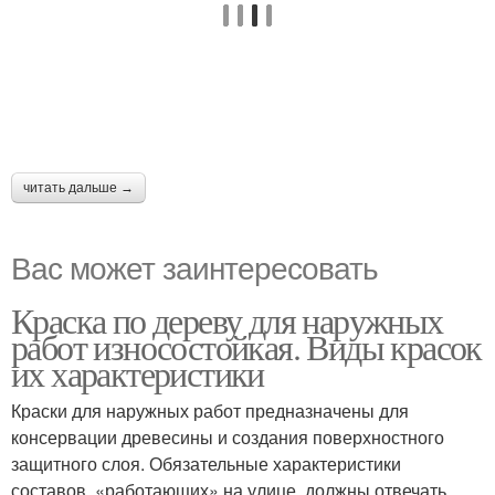
читать дальше →
Вас может заинтересовать
Краска по дереву для наружных
работ износостойкая. Виды красок
их характеристики
Краски для наружных работ предназначены для
консервации древесины и создания поверхностного
защитного слоя. Обязательные характеристики
составов, «работающих» на улице, должны отвечать