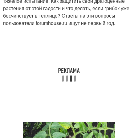
тяжелое испытание. Как защитить свои драгоценные
растения от этой гадости и что делать, если грибок уже
бесчинствует в теплице? Ответы на эти вопросы
пользователи forumhouse.ru ищут не первый год.