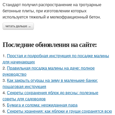
Стандарт получил распространение на тротуарные
бетонные плиты, при изготовлении которых
используется тяжелый и мелкофракционный бетон.
читать дальше →
Последние обновления на сайте:
1.
Простая и подробная инструкция по посадке малины
для начинающих
2.
Правильная посадка малины на даче: полное
руководство
3.
Как закрыть огурцы на зиму в маленькие банки:
пошаговая инструкция
4.
Секреты сохранения яблок до весны: полезные
советы для садоводов
5.
Бумага и солома: неожиданная пара
6.
Секреты хранения: как яблоки и груши сохранятся всю