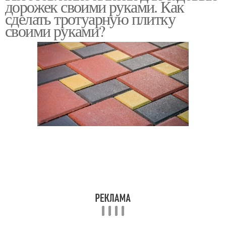
дорожек своими руками. Как
сделать тротуарную плитку
своими руками?