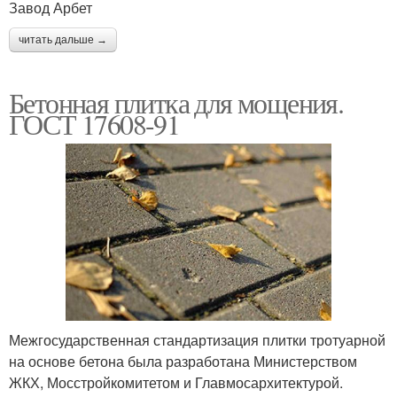
Завод Арбет
читать дальше →
Бетонная плитка для мощения.
ГОСТ 17608-91
Межгосударственная стандартизация плитки тротуарной
на основе бетона была разработана Министерством
ЖКХ, Мосстройкомитетом и Главмосархитектурой.