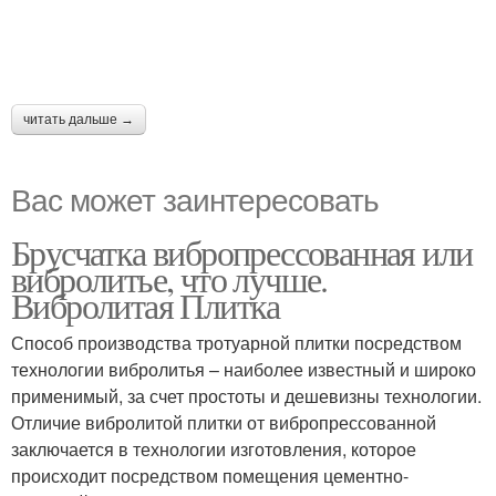
читать дальше →
Вас может заинтересовать
Брусчатка вибропрессованная или
вибролитье, что лучше.
Вибролитая Плитка
Способ производства тротуарной плитки посредством
технологии вибролитья – наиболее известный и широко
применимый, за счет простоты и дешевизны технологии.
Отличие вибролитой плитки от вибропрессованной
заключается в технологии изготовления, которое
происходит посредством помещения цементно-