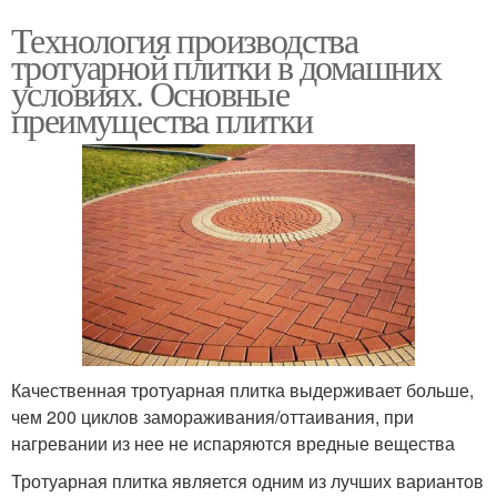
Технология производства
тротуарной плитки в домашних
условиях. Основные
преимущества плитки
Качественная тротуарная плитка выдерживает больше,
чем 200 циклов замораживания/оттаивания, при
нагревании из нее не испаряются вредные вещества
Тротуарная плитка является одним из лучших вариантов