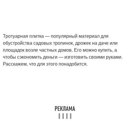
Тротуарная плитка — популярный материал для
обустройства садовых тропинок, дрожек на даче или
площадок возле частных домов. Его можно купить, а
чтобы сэкономить деньги — изготовить своими руками.
Расскажем, что для этого понадобится.