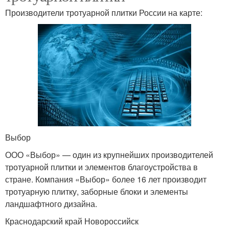
Производители тротуарной плитки России на карте:
Выбор
ООО «Выбор» — один из крупнейших производителей
тротуарной плитки и элементов благоустройства в
стране. Компания «Выбор» более 16 лет производит
тротуарную плитку, заборные блоки и элементы
ландшафтного дизайна.
Краснодарский край Новороссийск