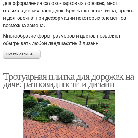
для оформления садово-парковых дорожек, мест
отдыха, детских площадок. Брусчатка нетоксична, прочна
и долговечна, при деформации некоторых элементов
возможна замена.
Многообразие форм, размеров и цветов позволяет
обыгрывать любой ландшафтный дизайн.
читать дальше →
Тротуарная плитка для дорожек на
даче: разновидности и дизайн