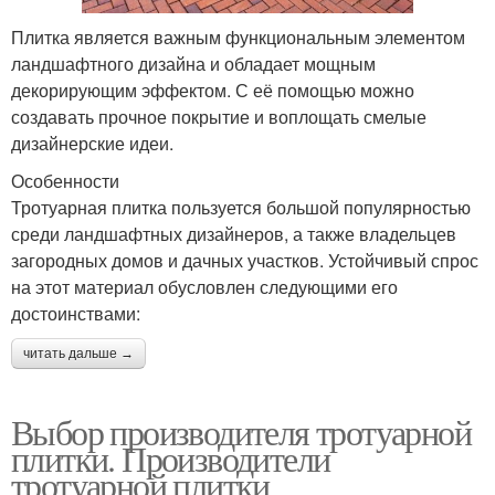
Плитка является важным функциональным элементом
ландшафтного дизайна и обладает мощным
декорирующим эффектом. С её помощью можно
создавать прочное покрытие и воплощать смелые
дизайнерские идеи.
Особенности
Тротуарная плитка пользуется большой популярностью
среди ландшафтных дизайнеров, а также владельцев
загородных домов и дачных участков. Устойчивый спрос
на этот материал обусловлен следующими его
достоинствами:
читать дальше →
Выбор производителя тротуарной
плитки. Производители
тротуарной плитки