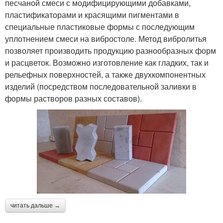
песчаной смеси с модифицирующими добавками,
пластификаторами и красящими пигментами в
специальные пластиковые формы с последующим
уплотнением смеси на вибростоле. Метод вибролитья
позволяет производить продукцию разнообразных форм
и расцветок. Возможно изготовление как гладких, так и
рельефных поверхностей, а также двухкомпонентных
изделий (посредством последовательной заливки в
формы растворов разных составов).
читать дальше →