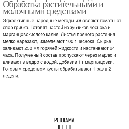
Обработка растительными и
молочными средствами
Эффективные народные методы избавляют томаты от
спор грибка. Готовят настой из зубчиков чеснока и
марганцовокислого калия. Листья пряного растения
мелко нарезают, измельчают 100 г чеснока. Сырье
заливают 250 мл горячей жидкости и настаивают 24
часа. Полученный состав пропускают через марлю и
вливают в ведро с водой, добавив 1 г марганцовки.
Готовым средством кусты обрабатывают 1 раз в 2
недели.