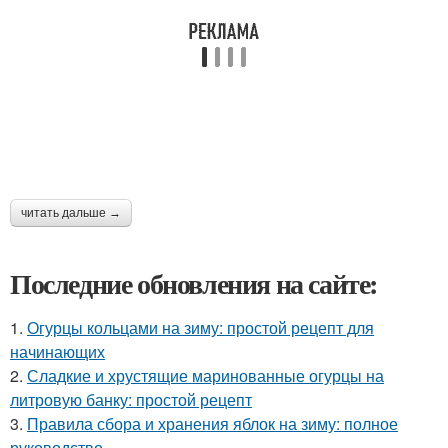
читать дальше →
Последние обновления на сайте:
1.
Огурцы кольцами на зиму: простой рецепт для
начинающих
2.
Сладкие и хрустящие маринованные огурцы на
литровую банку: простой рецепт
3.
Правила сбора и хранения яблок на зиму: полное
руководство