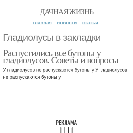
ДАЧНАЯ ЖИЗНЬ
главная
новости
статьи
Гладиолусы в закладки
Распустились все бутоны у
гладиолусов. Советы и вопросы
У гладиолусов не распускаются бутоны у У гладиолусов
не распускаются бутоны у