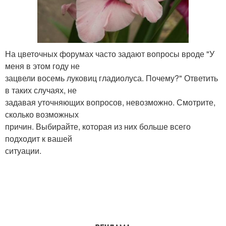
На цветочных форумах часто задают вопросы вроде "У
меня в этом году не
зацвели восемь луковиц гладиолуса. Почему?" Ответить
в таких случаях, не
задавая уточняющих вопросов, невозможно. Смотрите,
сколько возможных
причин. Выбирайте, которая из них больше всего
подходит к вашей
ситуации.