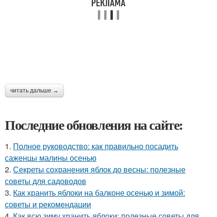
читать дальше →
Последние обновления на сайте:
1.
Полное руководство: как правильно посадить
саженцы малины осенью
2.
Секреты сохранения яблок до весны: полезные
советы для садоводов
3.
Как хранить яблоки на балконе осенью и зимой:
советы и рекомендации
4.
Как всю зиму хранить яблоки: полезные советы для