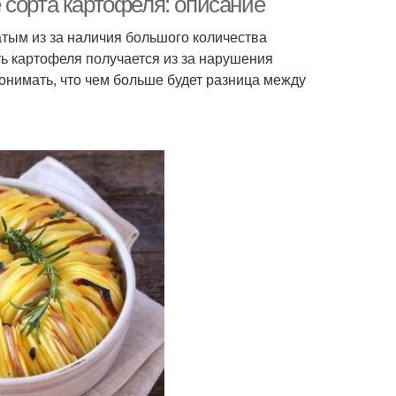
 сорта картофеля: описание
тым из за наличия большого количества
ть картофеля получается из за нарушения
онимать, что чем больше будет разница между