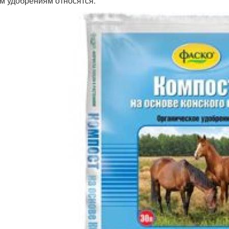
им удобрениям относятся: