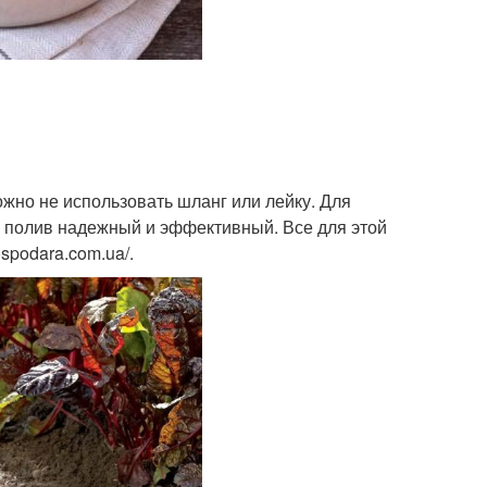
жно не использовать шланг или лейку. Для
й полив надежный и эффективный. Все для этой
spodara.com.ua/.