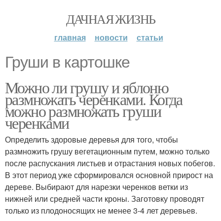
ДАЧНАЯ ЖИЗНЬ
главная
новости
статьи
Груши в картошке
Можно ли грушу и яблоню
размножать черенками. Когда
можно размножать груши
черенками
Определить здоровые деревья для того, чтобы
размножить грушу вегетационным путем, можно только
после распускания листьев и отрастания новых побегов.
В этот период уже сформировался основной прирост на
дереве. Выбирают для нарезки черенков ветки из
нижней или средней части кроны. Заготовку проводят
только из плодоносящих не менее 3-4 лет деревьев.