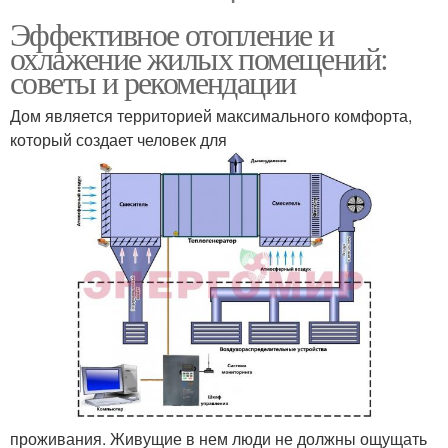
Эффективное отопление и
охлажение жилых помещений:
советы и рекомендации
Дом является территорией максимального комфорта,
который создает человек для
проживания. Живущие в нем люди не должны ощущать