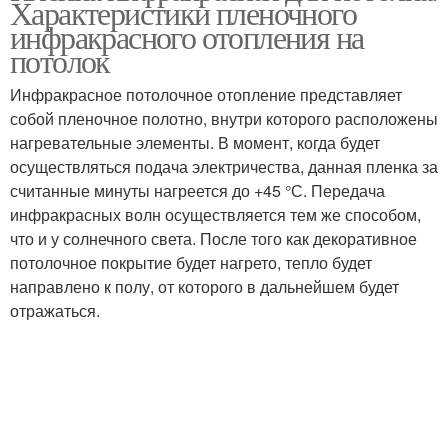
Характеристики пленочного
отопление
инфракрасного отопления на
потолок
Инфракрасное потолочное отопление представляет
собой пленочное полотно, внутри которого расположены
нагревательные элементы. В момент, когда будет
осуществляться подача электричества, данная пленка за
считанные минуты нагреется до +45 °С. Передача
инфракрасных волн осуществляется тем же способом,
что и у солнечного света. После того как декоративное
потолочное покрытие будет нагрето, тепло будет
направлено к полу, от которого в дальнейшем будет
отражаться.