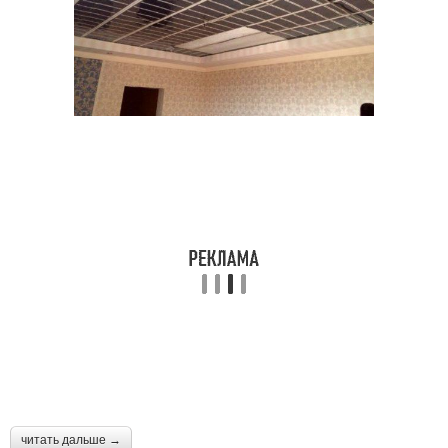
читать дальше →