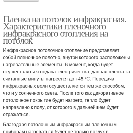
Пленка на потолок инфракрасная.
Характеристики пленочного
инфракрасного отопления на
потолок
Инфракрасное потолочное отопление представляет
собой пленочное полотно, внутри которого расположены
нагревательные элементы. В момент, когда будет
осуществляться подача электричества, данная пленка за
считанные минуты нагреется до +45 °С. Передача
инфракрасных волн осуществляется тем же способом,
что и у солнечного света. После того как декоративное
потолочное покрытие будет нагрето, тепло будет
направлено к полу, от которого в дальнейшем будет
отражаться.
Благодаря потолочным инфракрасным пленочным
приборам нагреваться будет не только воздух в