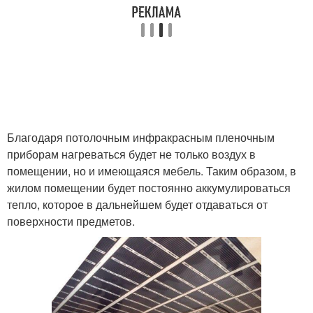
Благодаря потолочным инфракрасным пленочным
приборам нагреваться будет не только воздух в
помещении, но и имеющаяся мебель. Таким образом, в
жилом помещении будет постоянно аккумулироваться
тепло, которое в дальнейшем будет отдаваться от
поверхности предметов.