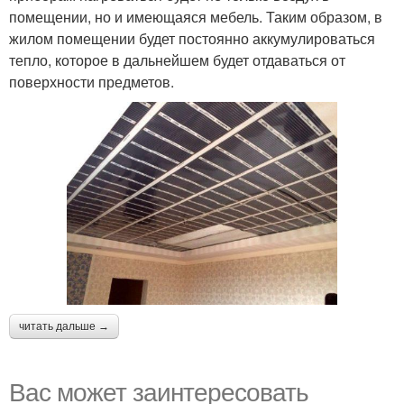
помещении, но и имеющаяся мебель. Таким образом, в
жилом помещении будет постоянно аккумулироваться
тепло, которое в дальнейшем будет отдаваться от
поверхности предметов.
читать дальше →
Вас может заинтересовать