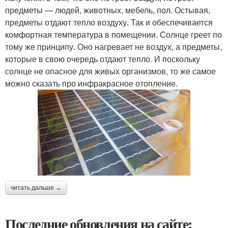
предметы — людей, животных, мебель, пол. Остывая,
предметы отдают тепло воздуху. Так и обеспечивается
комфортная температура в помещении. Солнце греет по
тому же принципу. Оно нагревает не воздух, а предметы,
которые в свою очередь отдают тепло. И поскольку
солнце не опасное для живых организмов, то же самое
можно сказать про инфракрасное отопление.
читать дальше →
Последние обновления на сайте: