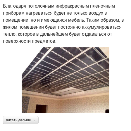
Благодаря потолочным инфракрасным пленочным
приборам нагреваться будет не только воздух в
помещении, но и имеющаяся мебель. Таким образом, в
жилом помещении будет постоянно аккумулироваться
тепло, которое в дальнейшем будет отдаваться от
поверхности предметов.
читать дальше →