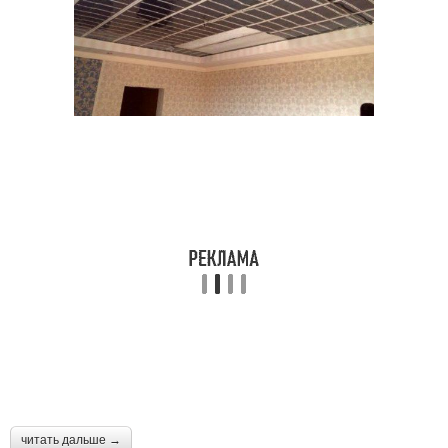
читать дальше →