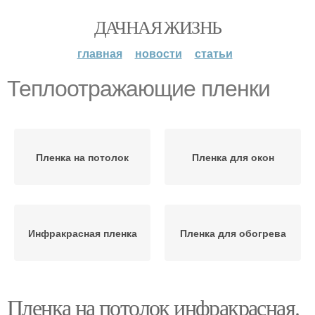
ДАЧНАЯ ЖИЗНЬ
главная
новости
статьи
Теплоотражающие пленки
Пленка на потолок
Пленка для окон
Инфракрасная пленка
Пленка для обогрева
Пленка на потолок инфракрасная.