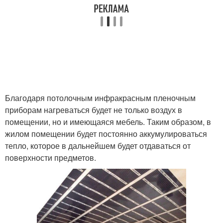
Благодаря потолочным инфракрасным пленочным
приборам нагреваться будет не только воздух в
помещении, но и имеющаяся мебель. Таким образом, в
жилом помещении будет постоянно аккумулироваться
тепло, которое в дальнейшем будет отдаваться от
поверхности предметов.