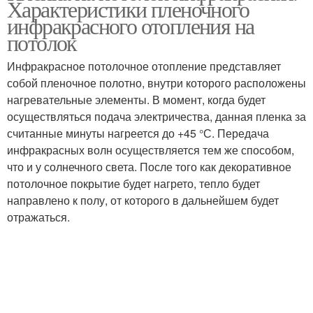
Характеристики пленочного
инфракрасного отопления на
потолок
Инфракрасное потолочное отопление представляет
собой пленочное полотно, внутри которого расположены
нагревательные элементы. В момент, когда будет
осуществляться подача электричества, данная пленка за
считанные минуты нагреется до +45 °С. Передача
инфракрасных волн осуществляется тем же способом,
что и у солнечного света. После того как декоративное
потолочное покрытие будет нагрето, тепло будет
направлено к полу, от которого в дальнейшем будет
отражаться.