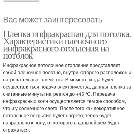
Вас может заинтересовать
Пленка инфракрасная для потолка.
Характеристики пленочного
инфракрасного отопления на
потолок
Инфракрасное потолочное отопление представляет
собой пленочное полотно, внутри которого расположены
нагревательные элементы. В момент, когда будет
осуществляться подача электричества, данная пленка за
считанные минуты нагреется до +45 °С. Передача
инфракрасных волн осуществляется тем же способом,
что и у солнечного света. После того как декоративное
потолочное покрытие будет нагрето, тепло будет
направлено к полу, от которого в дальнейшем будет
отражаться.