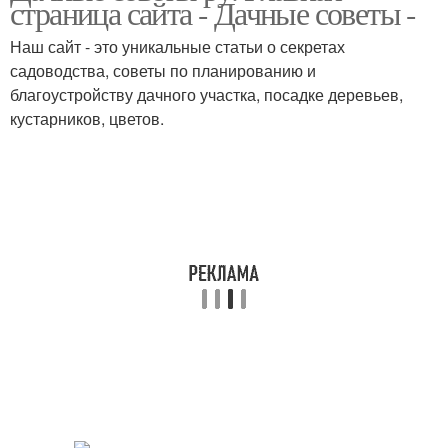
страница сайта - Дачные советы -
Наш сайт - это уникальные статьи о секретах
садоводства, советы по планированию и
благоустройству дачного участка, посадке деревьев,
кустарников, цветов.