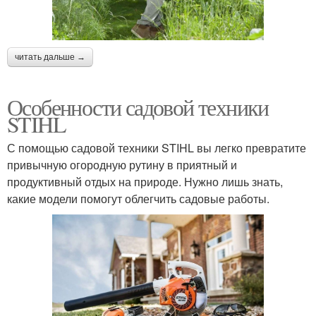
читать дальше →
Особенности садовой техники
STIHL
С помощью садовой техники STIHL вы легко превратите
привычную огородную рутину в приятный и
продуктивный отдых на природе. Нужно лишь знать,
какие модели помогут облегчить садовые работы.