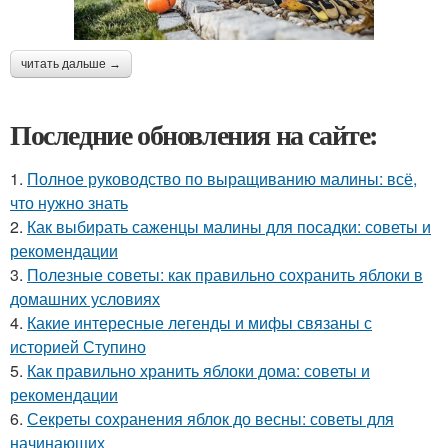
читать дальше →
Последние обновления на сайте:
1.
Полное руководство по выращиванию малины: всё,
что нужно знать
2.
Как выбирать саженцы малины для посадки: советы и
рекомендации
3.
Полезные советы: как правильно сохранить яблоки в
домашних условиях
4.
Какие интересные легенды и мифы связаны с
историей Ступино
5.
Как правильно хранить яблоки дома: советы и
рекомендации
6.
Секреты сохранения яблок до весны: советы для
начинающих