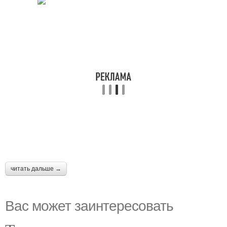
читать дальше →
Вас может заинтересовать