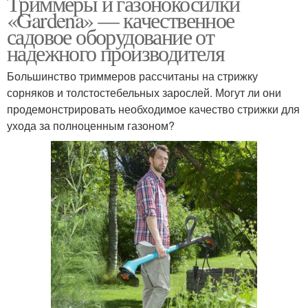
Триммеры и газонокосилки
«Gardena» — качественное
садовое оборудование от
надежного производителя
Большинство триммеров рассчитаны на стрижку
сорняков и толстостебельных зарослей. Могут ли они
продемонстрировать необходимое качество стрижки для
ухода за полноценным газоном?