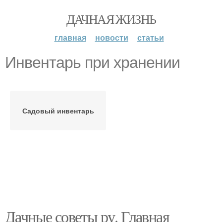
ДАЧНАЯ ЖИЗНЬ
главная
новости
статьи
Инвентарь при хранении
Садовый инвентарь
Дачные советы ру. Главная