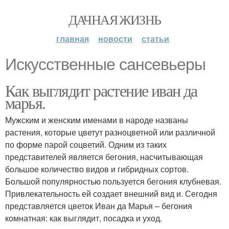
ДАЧНАЯ ЖИЗНЬ
главная
новости
статьи
Искусственные сансевьеры
Как выглядит растение иван да
марья.
Мужским и женским именами в народе названы
растения, которые цветут разноцветной или различной
по форме парой соцветий. Одним из таких
представителей является бегония, насчитывающая
большое количество видов и гибридных сортов.
Большой популярностью пользуется бегония клубневая.
Привлекательность ей создает внешний вид и. Сегодня
представляется цветок Иван да Марья – бегония
комнатная: как выглядит, посадка и уход.