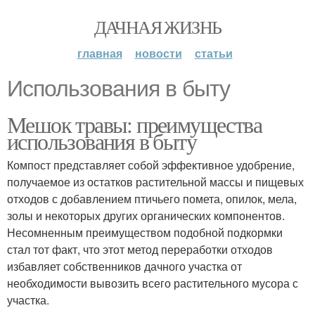
ДАЧНАЯ ЖИЗНЬ
главная
новости
статьи
Использования в быту
Мешок травы: преимущества
использования в быту
Компост представляет собой эффективное удобрение,
получаемое из остатков растительной массы и пищевых
отходов с добавлением птичьего помета, опилок, мела,
золы и некоторых других органических компонентов.
Несомненным преимуществом подобной подкормки
стал тот факт, что этот метод переработки отходов
избавляет собственников дачного участка от
необходимости вывозить всего растительного мусора с
участка.