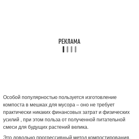
Особой популярностью пользуется изготовление
компоста в мешках для мусора – оно не требует
практически никаких финансовых затрат и физических
усилий , при этом польза от полученной питательной
смеси для будущих растений велика.
Это довольно прогрессивный метод компостирования,