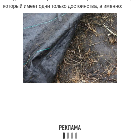
который имеет одни только достоинства, а именно: