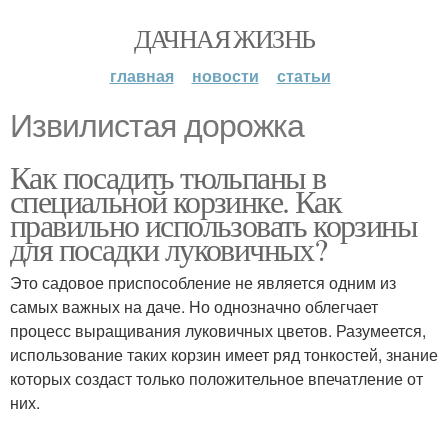
ДАЧНАЯ ЖИЗНЬ
главная
новости
статьи
Извилистая дорожка
Как посадить тюльпаны в
специальной корзинке. Как
правильно использовать корзины
для посадки луковичных?
Это садовое приспособление не является одним из
самых важных на даче. Но однозначно облегчает
процесс выращивания луковичных цветов. Разумеется,
использование таких корзин имеет ряд тонкостей, знание
которых создаст только положительное впечатление от
них.