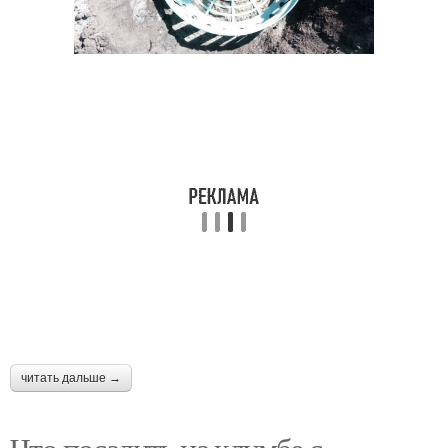
читать дальше →