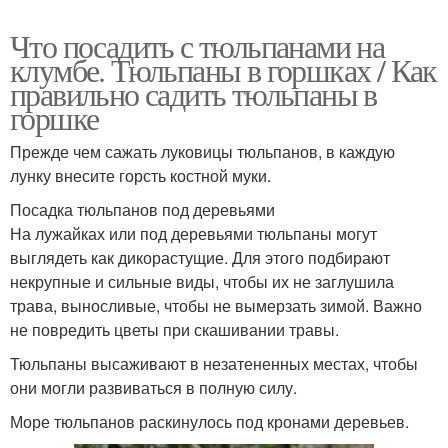
Что посадить с тюльпанами на
клумбе. Тюльпаны в горшках / Как
правильно садить тюльпаны в
горшке
Прежде чем сажать луковицы тюльпанов, в каждую
лунку внесите горсть костной муки.
Посадка тюльпанов под деревьями
На лужайках или под деревьями тюльпаны могут
выглядеть как дикорастущие. Для этого подбирают
некрупные и сильные виды, чтобы их не заглушила
трава, выносливые, чтобы не вымерзать зимой. Важно
не повредить цветы при скашивании травы.
Тюльпаны высаживают в незатененных местах, чтобы
они могли развиваться в полную силу.
Море тюльпанов раскинулось под кронами деревьев.