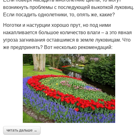
возникнуть проблемы с последующей выкопкой луковиц.
Если посадить однолетники, то, опять же, какие?
Ноготки и настурции хорошо прут, но под ними
накапливается большое количество влаги – а это явная
угроза загнивания оставшимся в земле луковицам. Что
же предпринять? Вот несколько рекомендаций:
читать дальше →