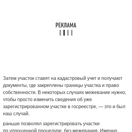
Затем участок ставят на кадастровый учет и получают
документы, где закреплены границы участка и право
собственности. В некоторых случаях межевание нужно,
чтобы просто изменить сведения об уже
зарегистрированном участке в госреестре, — это и был
наш случай.
раньше позволял зарегистрировать участки
по упрощенной процедуре, без межевания. Именно