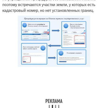
поэтому встречаются участки земли, у которых есть
кадастровый номер, но нет установленных границ.