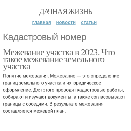
ДАЧНАЯ ЖИЗНЬ
главная
новости
статьи
Кадастровый номер
Межевание участка в 2023. Что
такое межевание земельного
участка
Понятие межевания. Межевание — это определение
границ земельного участка и их юридическое
оформление. Для этого проводят кадастровые работы,
собирают и изучают документы, а также согласовывают
границы с соседями. В результате межевания
составляется межевой план.