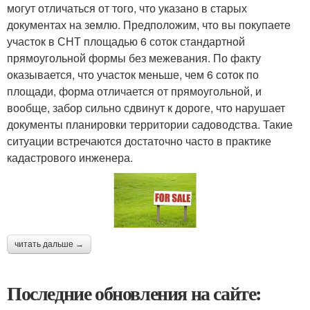
могут отличаться от того, что указано в старых
документах на землю. Предположим, что вы покупаете
участок в СНТ площадью 6 соток стандартной
прямоугольной формы без межевания. По факту
оказывается, что участок меньше, чем 6 соток по
площади, форма отличается от прямоугольной, и
вообще, забор сильно сдвинут к дороге, что нарушает
документы планировки территории садоводства. Такие
ситуации встречаются достаточно часто в практике
кадастрового инженера.
читать дальше →
Последние обновления на сайте: