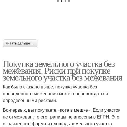
читать дальше →
Покупка земельного участка без
межевания. Риски при покупке
земельного участка без межевания
Как было сказано выше, покупка участка без
проведенного межевания может сопровождаться
определенными рисками.
Во-первых, вы покупаете «кота в мешке». Если участок
не отмежеван, то его границы не внесены в ЕГРН. Это
означает, что форма и площадь земельного участка