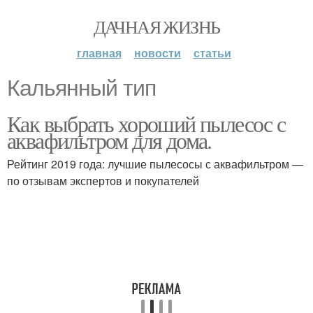
ДАЧНАЯ ЖИЗНЬ
главная
новости
статьи
Кальянный тип
Как выбрать хороший пылесос с
аквафильтром для дома.
Рейтинг 2019 года: лучшие пылесосы с аквафильтром —
по отзывам экспертов и покупателей