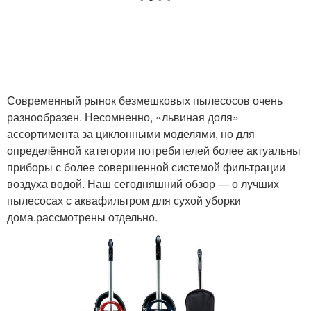
Современный рынок безмешковых пылесосов очень
разнообразен. Несомненно, «львиная доля»
ассортимента за циклонными моделями, но для
определённой категории потребителей более актуальны
приборы с более совершенной системой фильтрации
воздуха водой. Наш сегодняшний обзор — о лучших
пылесосах с аквафильтром для сухой уборки
дома.рассмотрены отдельно.