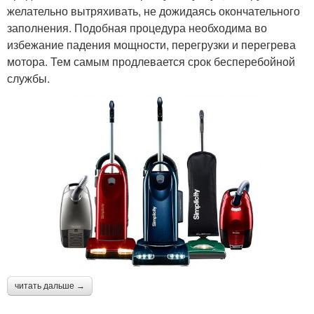
желательно вытряхивать, не дожидаясь окончательного
заполнения. Подобная процедура необходима во
избежание падения мощности, перегрузки и перегрева
мотора. Тем самым продлевается срок бесперебойной
службы.
читать дальше →