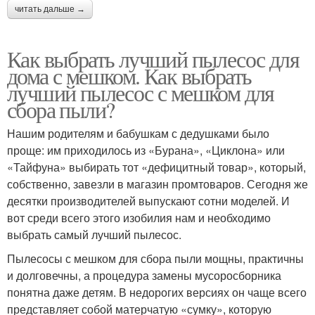
читать дальше →
Как выбрать лучший пылесос для
дома с мешком. Как выбрать
лучший пылесос с мешком для
сбора пыли?
Нашим родителям и бабушкам с дедушками было
проще: им приходилось из «Бурана», «Циклона» или
«Тайфуна» выбирать тот «дефицитный товар», который,
собственно, завезли в магазин промтоваров. Сегодня же
десятки производителей выпускают сотни моделей. И
вот среди всего этого изобилия нам и необходимо
выбрать самый лучший пылесос.
Пылесосы с мешком для сбора пыли мощны, практичны
и долговечны, а процедура замены мусоросборника
понятна даже детям. В недорогих версиях он чаще всего
представляет собой матерчатую «сумку», которую