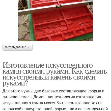
читать дальше →
Изготовление искусственного
камня своими руками. Как сделать
искусственный камень своими
руками?
Для этого нужны две базовые составляющие: форма и
литьевая смесь. Домашняя технология изготовления
искусственного камня может быть реализована как на
заводской полиуретановой форме, так и на самодельной