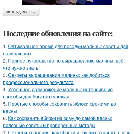
читать дальше →
Последние обновления на сайте:
1.
Оптимальное время для посадки малины: советы для
начинающих
2.
Полное руководство по выращиванию малины: всё,
что нужно знать
3.
Секреты выращивания малины: как добиться
профессионального результата
4.
Успешное размножение малины: интенсивные
способы для богатого урожая
5.
Простые способы сохранить яблоки свежими до
весны
6.
Как сохранить яблоки на зиму до самой весны:
полезные советы и проверенные методы
7.
Секреты хранения: как яблоки и груши сохранятся всю