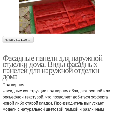
читать дальше →
Фасадные панели для наружной
отделки дома. Виды фасадных
панелей для наружной отделки
дома
Под кирпич
Фасадные конструкции под кирпич обладают ровной или
рельефной текстурой, что позволяет добиться эффекта
новой либо старой кладки. Производитель выпускает
модели с натуральной цветовой гаммой и различным