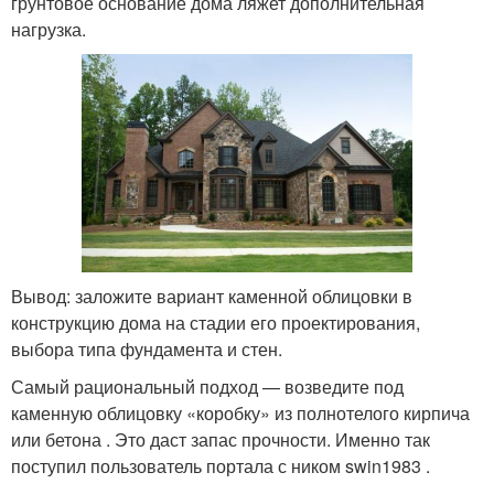
грунтовое основание дома ляжет дополнительная
нагрузка.
Вывод: заложите вариант каменной облицовки в
конструкцию дома на стадии его проектирования,
выбора типа фундамента и стен.
Самый рациональный подход — возведите под
каменную облицовку «коробку» из полнотелого кирпича
или бетона . Это даст запас прочности. Именно так
поступил пользователь портала с ником swin1983 .