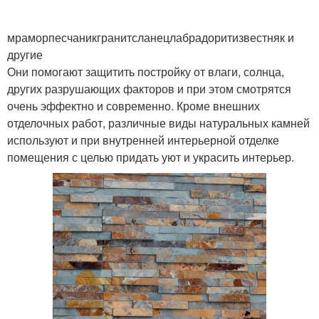
мраморпесчаникгранитсланецлабрадоритизвестняк и
другие
Они помогают защитить постройку от влаги, солнца,
других разрушающих факторов и при этом смотрятся
очень эффектно и современно. Кроме внешних
отделочных работ, различные виды натуральных камней
используют и при внутренней интерьерной отделке
помещения с целью придать уют и украсить интерьер.