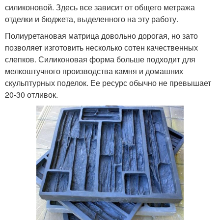
силиконовой. Здесь все зависит от общего метража
отделки и бюджета, выделенного на эту работу.
Полиуретановая матрица довольно дорогая, но зато
позволяет изготовить несколько сотен качественных
слепков. Силиконовая форма больше подходит для
мелкоштучного производства камня и домашних
скульптурных поделок. Ее ресурс обычно не превышает
20-30 отливок.