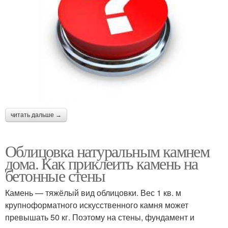
читать дальше →
Облицовка натуральным камнем
дома. Как приклеить камень на
бетонные стены
Камень — тяжёлый вид облицовки. Вес 1 кв. м
крупноформатного искусственного камня может
превышать 50 кг. Поэтому на стены, фундамент и