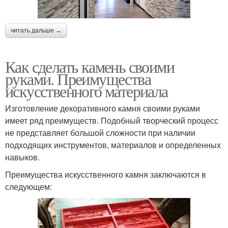
читать дальше →
Как сделать камень своими
руками. Преимущества
искусственного материала
Изготовление декоративного камня своими руками
имеет ряд преимуществ. Подобный творческий процесс
не представляет большой сложности при наличии
подходящих инструментов, материалов и определенных
навыков.
Преимущества искусственного камня заключаются в
следующем: