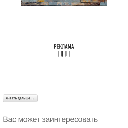
читать дальше →
Вас может заинтересовать