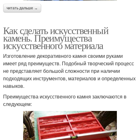
читать дальше →
Как сделать искусственный
камень. Преимущества
искусственного материала
Изготовление декоративного камня своими руками
имеет ряд преимуществ. Подобный творческий процесс
не представляет большой сложности при наличии
подходящих инструментов, материалов и определенных
навыков.
Преимущества искусственного камня заключаются в
следующем: