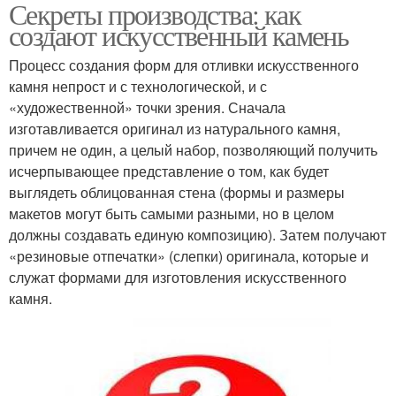
Секреты производства: как
создают искусственный камень
Процесс создания форм для отливки искусственного
камня непрост и с технологической, и с
«художественной» точки зрения. Сначала
изготавливается оригинал из натурального камня,
причем не один, а целый набор, позволяющий получить
исчерпывающее представление о том, как будет
выглядеть облицованная стена (формы и размеры
макетов могут быть самыми разными, но в целом
должны создавать единую композицию). Затем получают
«резиновые отпечатки» (слепки) оригинала, которые и
служат формами для изготовления искусственного
камня.