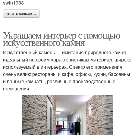
swin1983
читать дальше →
Украшаем интерьер с помощью
искусственного камня
Искусственный камень — имитация природного камня,
идеальный по своим характеристикам материал, широко
используемый в интерьерах. Спектр его применения
очень велик: рестораны и кафе, офисы, кухни, бассейны
и ванные комнаты, различные производственные
помещения.