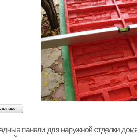
ь дальше →
адные панели для наружной отделки дом