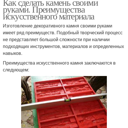
Как сделать камень своими
руками. Преимущества
искусственного материала
Изготовление декоративного камня своими руками
имеет ряд преимуществ. Подобный творческий процесс
не представляет большой сложности при наличии
подходящих инструментов, материалов и определенных
навыков.
Преимущества искусственного камня заключаются в
следующем: