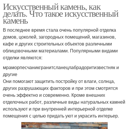
Искусственный камень, как
делать. Что такое искусственный
камень
В последнее время стала очень популярной отделка
домов, цоколей, загородных помещений, магазинов,
кафе и других строительных объектов различными
облицовочными материалами. Популярными видами
отделки являются:
мраморпесчаникгранитсланецлабрадоритизвестняк и
другие
Они помогают защитить постройку от влаги, солнца,
других разрушающих факторов и при этом смотрятся
очень эффектно и современно. Кроме внешних
отделочных работ, различные виды натуральных камней
используют и при внутренней интерьерной отделке
помещения с целью придать уют и украсить интерьер.