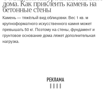
дома. Как приклеить камень на
бетонные стены
Камень — тяжёлый вид облицовки. Вес 1 кв. м
крупноформатного искусственного камня может
превышать 50 кг. Поэтому на стены, фундамент и
грунтовое основание дома ляжет дополнительная
нагрузка.