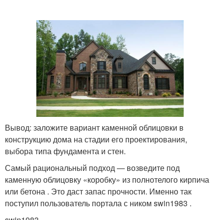
Вывод: заложите вариант каменной облицовки в
конструкцию дома на стадии его проектирования,
выбора типа фундамента и стен.
Самый рациональный подход — возведите под
каменную облицовку «коробку» из полнотелого кирпича
или бетона . Это даст запас прочности. Именно так
поступил пользователь портала с ником swin1983 .
swin1983