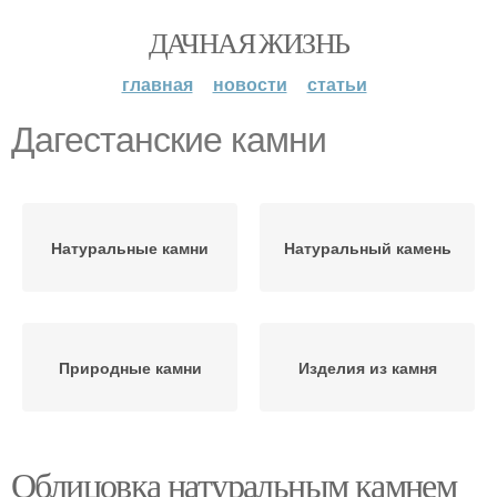
ДАЧНАЯ ЖИЗНЬ
главная
новости
статьи
Дагестанские камни
Натуральные камни
Натуральный камень
Природные камни
Изделия из камня
Облицовка натуральным камнем