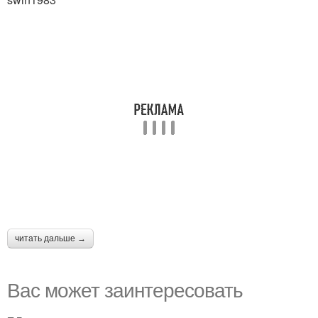
читать дальше →
Вас может заинтересовать