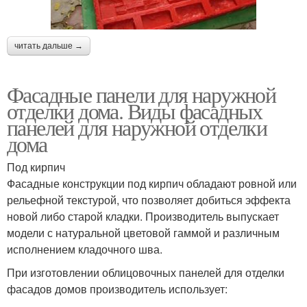
читать дальше →
Фасадные панели для наружной
отделки дома. Виды фасадных
панелей для наружной отделки
дома
Под кирпич
Фасадные конструкции под кирпич обладают ровной или
рельефной текстурой, что позволяет добиться эффекта
новой либо старой кладки. Производитель выпускает
модели с натуральной цветовой гаммой и различным
исполнением кладочного шва.
При изготовлении облицовочных панелей для отделки
фасадов домов производитель использует: