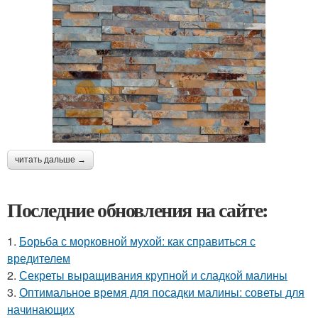
читать дальше →
Последние обновления на сайте:
1.
Борьба с морковной мухой: как справиться с
вредителем
2.
Секреты выращивания крупной и сладкой малины
3.
Оптимальное время для посадки малины: советы для
начинающих