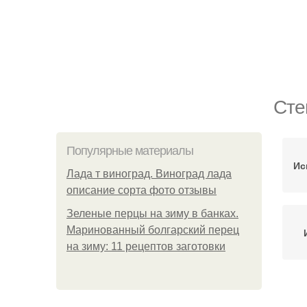
Сте
Популярные материалы
Ис
Лада т виноград. Виноград лада
описание сорта фото отзывы
Зеленые перцы на зиму в банках.
Маринованный болгарский перец
на зиму: 11 рецептов заготовки