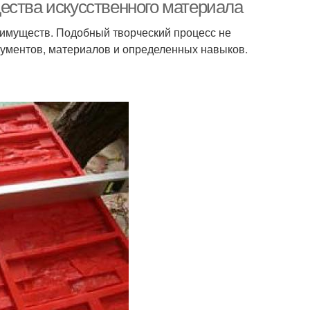
ества искусственного материала
еимуществ. Подобный творческий процесс не
ументов, материалов и определенных навыков.