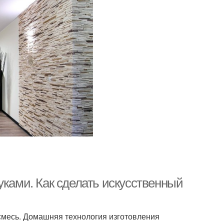
уками. Как сделать искусственный
смесь. Домашняя технология изготовления