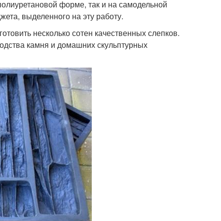
полиуретановой форме, так и на самодельной
жета, выделенного на эту работу.
готовить несколько сотен качественных слепков.
одства камня и домашних скульптурных