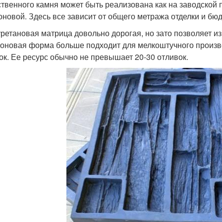
ственного камня может быть реализована как на заводской 
оновой. Здесь все зависит от общего метража отделки и бюд
ретановая матрица довольно дорогая, но зато позволяет из
оновая форма больше подходит для мелкоштучного произв
ок. Ее ресурс обычно не превышает 20-30 отливок.