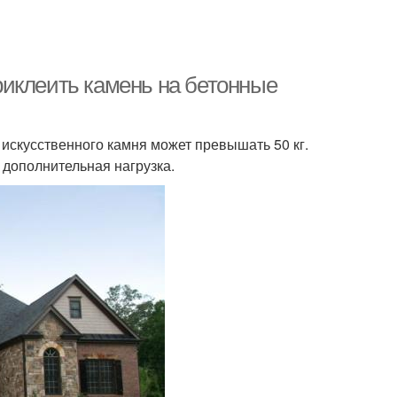
иклеить камень на бетонные
искусственного камня может превышать 50 кг.
 дополнительная нагрузка.