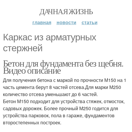
ДАЧНАЯ ЖИЗНЬ
главная
новости
статьи
Каркас из арматурных
стержней
Бетон для фундамента без щебня.
Видео описание
Для получения бетона с маркой по прочности М150 на 1
часть цемента берут 8 частей отсева.Для марки М250
количество отсева уменьшают до 6 частей.
Бетон М150 подходит для устройства стяжек, отмосток,
садовых дорожек. Более прочный М250 годится для
устройства парковок, пола в гараже, фундаментов
второстепенных построек.