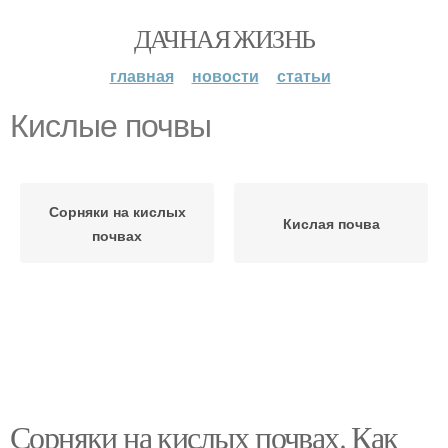
ДАЧНАЯ ЖИЗНЬ
главная
новости
статьи
Кислые почвы
Сорняки на кислых
Кислая почва
почвах
Сорняки на кислых почвах. Как