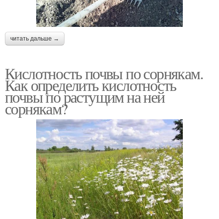
читать дальше →
Кислотность почвы по сорнякам.
Как определить кислотность
почвы по растущим на ней
сорнякам?