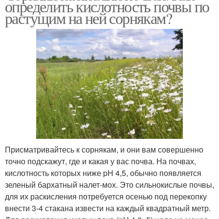
определить кислотность почвы по
растущим на ней сорнякам?
Присматривайтесь к сорнякам, и они вам совершенно
точно подскажут, где и какая у вас почва. На почвах,
кислотность которых ниже pH 4,5, обычно появляется
зеленый бархатный налет-мох. Это сильнокислые почвы,
для их раскисления потребуется осенью под перекопку
внести 3-4 стакана извести на каждый квадратный метр.