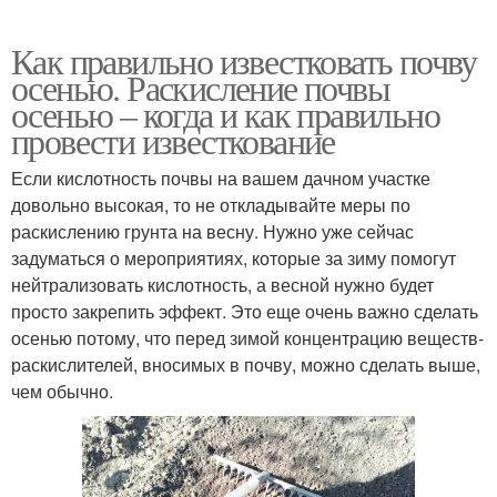
Как правильно известковать почву
осенью. Раскисление почвы
осенью – когда и как правильно
провести известкование
Если кислотность почвы на вашем дачном участке
довольно высокая, то не откладывайте меры по
раскислению грунта на весну. Нужно уже сейчас
задуматься о мероприятиях, которые за зиму помогут
нейтрализовать кислотность, а весной нужно будет
просто закрепить эффект. Это еще очень важно сделать
осенью потому, что перед зимой концентрацию веществ-
раскислителей, вносимых в почву, можно сделать выше,
чем обычно.