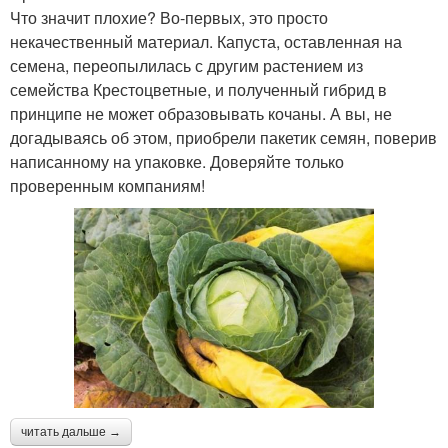
Что значит плохие? Во-первых, это просто
некачественный материал. Капуста, оставленная на
семена, переопылилась с другим растением из
семейства Крестоцветные, и полученный гибрид в
принципе не может образовывать кочаны. А вы, не
догадываясь об этом, приобрели пакетик семян, поверив
написанному на упаковке. Доверяйте только
проверенным компаниям!
читать дальше →