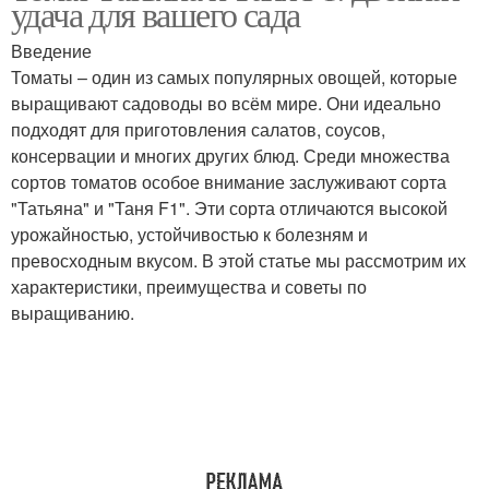
удача для вашего сада
Введение
Томаты – один из самых популярных овощей, которые
выращивают садоводы во всём мире. Они идеально
подходят для приготовления салатов, соусов,
консервации и многих других блюд. Среди множества
сортов томатов особое внимание заслуживают сорта
"Татьяна" и "Таня F1". Эти сорта отличаются высокой
урожайностью, устойчивостью к болезням и
превосходным вкусом. В этой статье мы рассмотрим их
характеристики, преимущества и советы по
выращиванию.