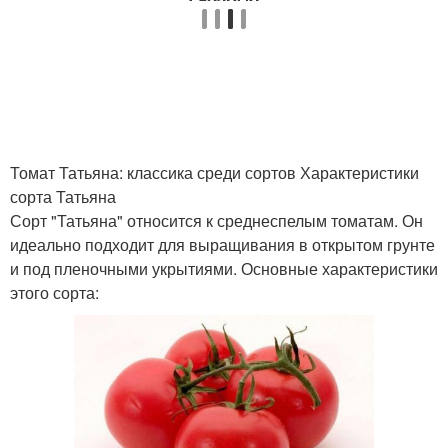
Томат Татьяна: классика среди сортов Характеристики
сорта Татьяна
Сорт "Татьяна" относится к среднеспелым томатам. Он
идеально подходит для выращивания в открытом грунте
и под пленочными укрытиями. Основные характеристики
этого сорта: