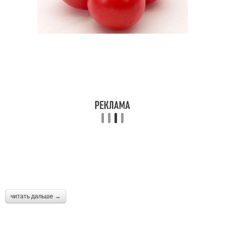
читать дальше →