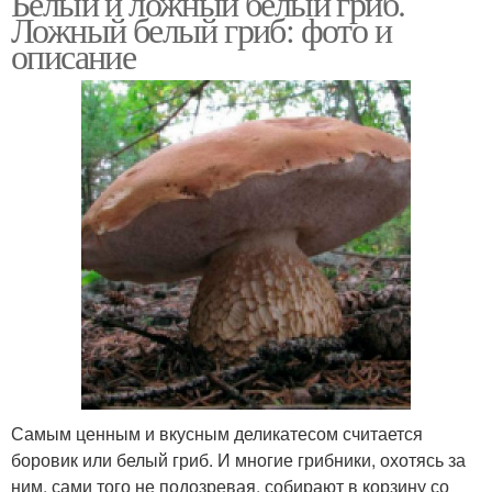
Белый и ложный белый гриб.
Ложный белый гриб: фото и
описание
Самым ценным и вкусным деликатесом считается
боровик или белый гриб. И многие грибники, охотясь за
ним, сами того не подозревая, собирают в корзину со