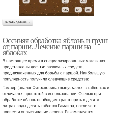
читать дальше →
Осенняя обработка яблонь и груш
от парши. Лечение парши на
яблоках
В настоящее время в специализированных магазинах
представлены десятки различных средств,
предназначенных для борьбы с паршой. Наибольшую
популярность получили следующие средства:
Гамаир (аналог Фитоспорина) выпускается в таблетках и
отличается простотой в использовании. Осенью при
обработке яблонь необходимо растворить в десяти
литрах воды десять таблеток Гамаира, после чего
провести опрыскивание дерева. Рекомендуется