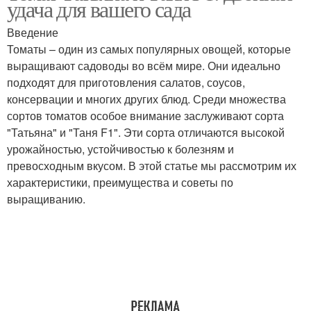
удача для вашего сада
Введение
Томаты – один из самых популярных овощей, которые
выращивают садоводы во всём мире. Они идеально
подходят для приготовления салатов, соусов,
консервации и многих других блюд. Среди множества
сортов томатов особое внимание заслуживают сорта
"Татьяна" и "Таня F1". Эти сорта отличаются высокой
урожайностью, устойчивостью к болезням и
превосходным вкусом. В этой статье мы рассмотрим их
характеристики, преимущества и советы по
выращиванию.