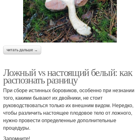
читать дальше →
Ложный vs настоящий белый: как
распознать разницу
При сборе истинных боровиков, особенно при незнании
того, какими бывают их двойники, не стоит
руководствоваться только их внешним видом. Нередко,
чтобы различить настоящее плодовое тело от ложного,
нужно провести определенные дополнительные
процедуры.
Запомните!