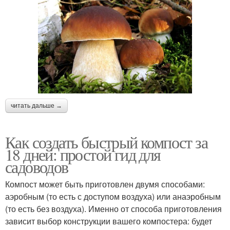
читать дальше →
Как создать быстрый компост за
18 дней: простой гид для
садоводов
Компост может быть приготовлен двумя способами:
аэробным (то есть с доступом воздуха) или анаэробным
(то есть без воздуха). Именно от способа приготовления
зависит выбор конструкции вашего компостера: будет