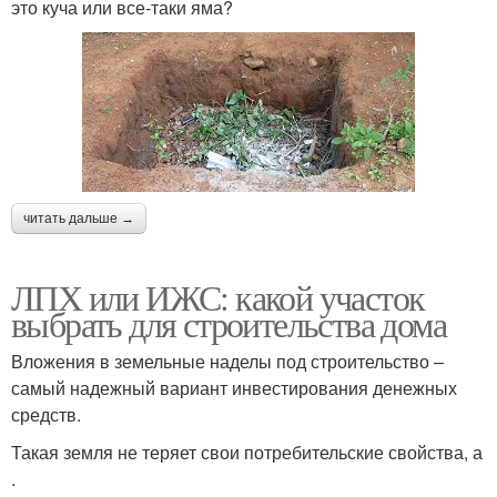
это куча или все-таки яма?
читать дальше →
ЛПХ или ИЖС: какой участок
выбрать для строительства дома
Вложения в земельные наделы под строительство –
самый надежный вариант инвестирования денежных
средств.
Такая земля не теряет свои потребительские свойства, а
.