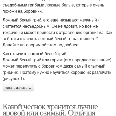
съедобными грибами ложные белые, которые очень
похожи на боровики.
Ложный белый гриб, его ещё называют желчный -
считается несъедобным. Он не ядовит, но всё же
токсичен и может привести к отравлению организма. Как
всё-таки отличить ложный белый от настоящего?
Давайте поговорим об этом подробнее.
Как отличить ложный белый гриб
Ложный белый гриб или горчак (его народное название)
может перепутать с боровиком даже самый опытный
грибник. Поэтому нужно научиться хорошо их различать
(рисунок 1).
читать дальше →
Какой чеснок хранится лучше
яровой или озимый. Отличия