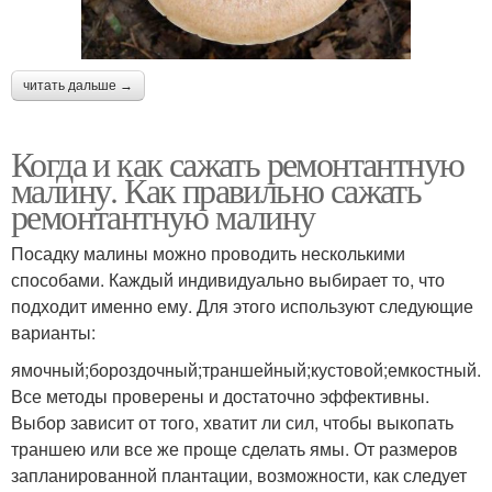
читать дальше →
Когда и как сажать ремонтантную
малину. Как правильно сажать
ремонтантную малину
Посадку малины можно проводить несколькими
способами. Каждый индивидуально выбирает то, что
подходит именно ему. Для этого используют следующие
варианты:
ямочный;бороздочный;траншейный;кустовой;емкостный.
Все методы проверены и достаточно эффективны.
Выбор зависит от того, хватит ли сил, чтобы выкопать
траншею или все же проще сделать ямы. От размеров
запланированной плантации, возможности, как следует