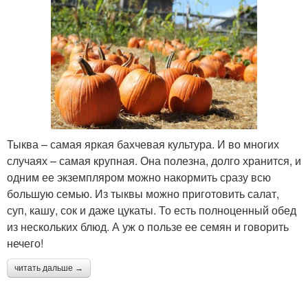
Тыква – самая яркая бахчевая культура. И во многих
случаях – самая крупная. Она полезна, долго хранится, и
одним ее экземпляром можно накормить сразу всю
большую семью. Из тыквы можно приготовить салат,
суп, кашу, сок и даже цукаты. То есть полноценный обед
из нескольких блюд. А уж о пользе ее семян и говорить
нечего!
читать дальше →