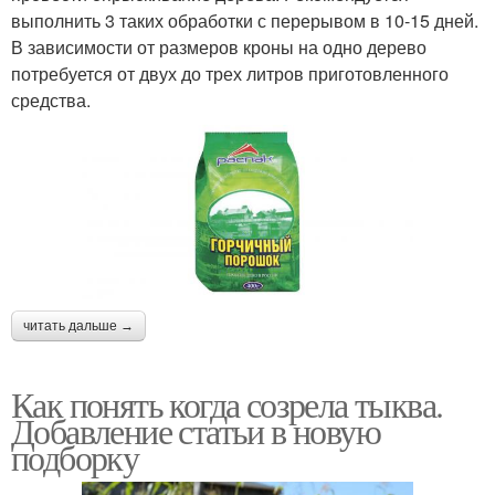
выполнить 3 таких обработки с перерывом в 10-15 дней.
В зависимости от размеров кроны на одно дерево
потребуется от двух до трех литров приготовленного
средства.
читать дальше →
Как понять когда созрела тыква.
Добавление статьи в новую
подборку