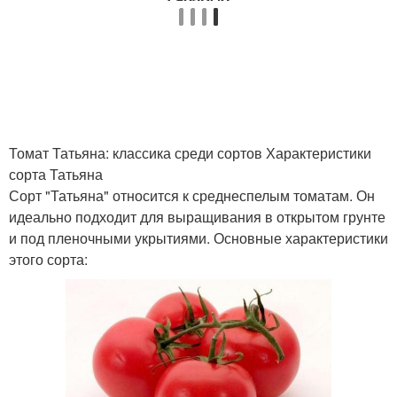
Томат Татьяна: классика среди сортов Характеристики
сорта Татьяна
Сорт "Татьяна" относится к среднеспелым томатам. Он
идеально подходит для выращивания в открытом грунте
и под пленочными укрытиями. Основные характеристики
этого сорта: