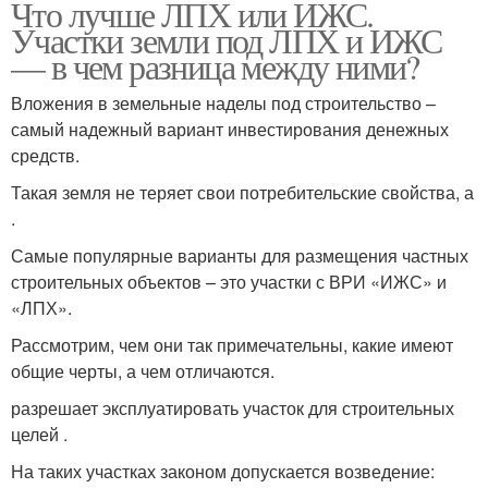
Что лучше ЛПХ или ИЖС.
Участки земли под ЛПХ и ИЖС
— в чем разница между ними?
Вложения в земельные наделы под строительство –
самый надежный вариант инвестирования денежных
средств.
Такая земля не теряет свои потребительские свойства, а
.
Самые популярные варианты для размещения частных
строительных объектов – это участки с ВРИ «ИЖС» и
«ЛПХ».
Рассмотрим, чем они так примечательны, какие имеют
общие черты, а чем отличаются.
разрешает эксплуатировать участок для строительных
целей .
На таких участках законом допускается возведение: