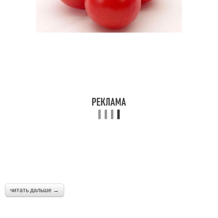
читать дальше →