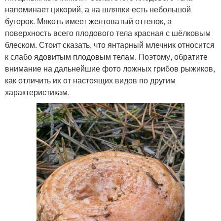
напоминает цикорий, а на шляпки есть небольшой
бугорок. Мякоть имеет желтоватый оттенок, а
поверхность всего плодового тела красная с шёлковым
блеском. Стоит сказать, что янтарный млечник относится
к слабо ядовитым плодовым телам. Поэтому, обратите
внимание на дальнейшие фото ложных грибов рыжиков,
как отличить их от настоящих видов по другим
характеристикам.