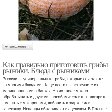
читать дальше →
Как правильно приготовить грибы
рыжики. Блюда с рыжиками
Рыжики — универсальные грибы, которые сочетаются
со многими блюдами. Чаще всего вы встречаете их
маринованными в банках. Но их также можно
обрабатывать и другими способами: солить, поджарить,
смешать с макаронами, добавить в жаркое или
запеканку. Испанцы обжаривают их целиком. В Польше