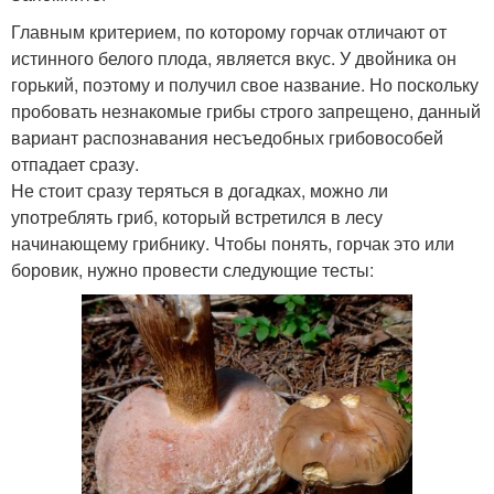
Главным критерием, по которому горчак отличают от
истинного белого плода, является вкус. У двойника он
горький, поэтому и получил свое название. Но поскольку
пробовать незнакомые грибы строго запрещено, данный
вариант распознавания несъедобных грибовособей
отпадает сразу.
Не стоит сразу теряться в догадках, можно ли
употреблять гриб, который встретился в лесу
начинающему грибнику. Чтобы понять, горчак это или
боровик, нужно провести следующие тесты: