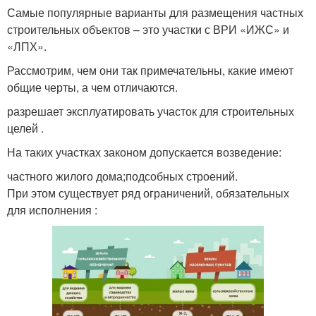
Самые популярные варианты для размещения частных
строительных объектов – это участки с ВРИ «ИЖС» и
«ЛПХ».
Рассмотрим, чем они так примечательны, какие имеют
общие черты, а чем отличаются.
разрешает эксплуатировать участок для строительных
целей .
На таких участках законом допускается возведение:
частного жилого дома;подсобных строений.
При этом существует ряд ограничений, обязательных
для исполнения :