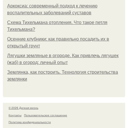
Аркоксиа: современный подход к лечению
воспалительных заболеваний суставов
Схема Тихельмана отопления. Что такое петля
Тихельмана?
Осенние клубники: как правильно посадить их в
открытый грунт
Лягушки земляные в огороде. Как привлечь лягушек
(жаб) в огород: личный опыт
Землянка, как построить. Технология строительства
землянки
© 2026 Дачная жизнь
Контакты
Пользовательское соглашение
Политика конфидециальности