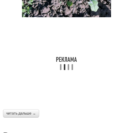
читать дальше →