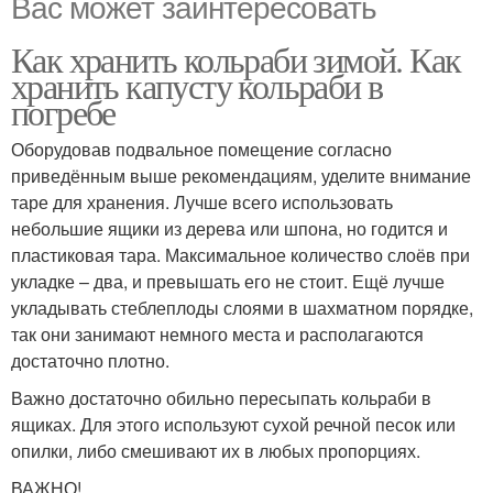
Вас может заинтересовать
Как хранить кольраби зимой. Как
хранить капусту кольраби в
погребе
Оборудовав подвальное помещение согласно
приведённым выше рекомендациям, уделите внимание
таре для хранения. Лучше всего использовать
небольшие ящики из дерева или шпона, но годится и
пластиковая тара. Максимальное количество слоёв при
укладке – два, и превышать его не стоит. Ещё лучше
укладывать стеблеплоды слоями в шахматном порядке,
так они занимают немного места и располагаются
достаточно плотно.
Важно достаточно обильно пересыпать кольраби в
ящиках. Для этого используют сухой речной песок или
опилки, либо смешивают их в любых пропорциях.
ВАЖНО!