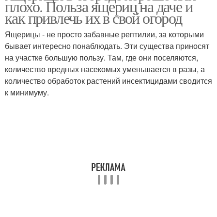
плохо. Польза ящериц на даче и
как привлечь их в свой огород
Ящерицы - не просто забавные рептилии, за которыми
бывает интересно понаблюдать. Эти существа приносят
на участке большую пользу. Там, где они поселяются,
количество вредных насекомых уменьшается в разы, а
количество обработок растений инсектицидами сводится
к минимуму.