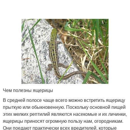
Чем полезны ящерицы
В средней полосе чаще всего можно встретить ящерицу
прыткую или обыкновенную. Поскольку основной пищей
этих мелких рептилий являются насекомые и их личинки,
ящерицы приносят огромную пользу нам, огородникам.
Они поедают практически всех вредителей, которые