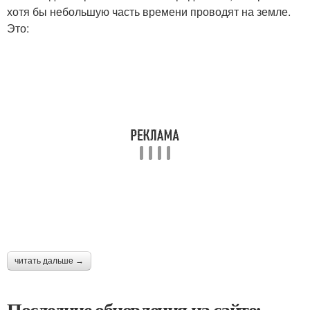
хотя бы небольшую часть времени проводят на земле.
Это:
читать дальше →
Последние обновления на сайте: