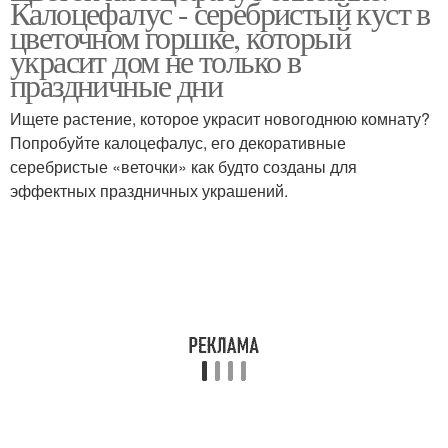
Калоцефалус - серебристый куст в
цветочном горшке, который
украсит дом не только в
праздничные дни
Ищете растение, которое украсит новогоднюю комнату?
Попробуйте калоцефалус, его декоративные
серебристые «веточки» как будто созданы для
эффектных праздничных украшений.