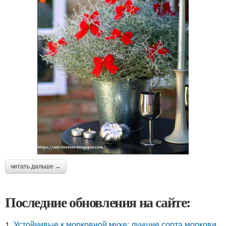
читать дальше →
Последние обновления на сайте:
1.
Устойчивые к морковной мухе: лучшие сорта моркови