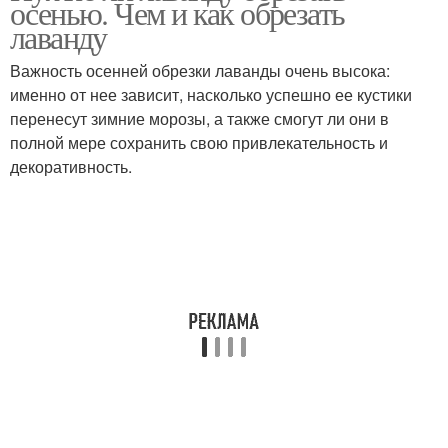
осенью. Чем и как обрезать
лаванду
Важность осенней обрезки лаванды очень высока:
именно от нее зависит, насколько успешно ее кустики
перенесут зимние морозы, а также смогут ли они в
полной мере сохранить свою привлекательность и
декоративность.