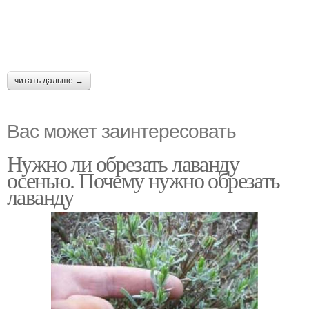
читать дальше →
Вас может заинтересовать
Нужно ли обрезать лаванду
осенью. Почему нужно обрезать
лаванду