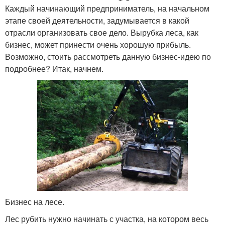
Каждый начинающий предприниматель, на начальном
этапе своей деятельности, задумывается в какой
отрасли организовать свое дело. Вырубка леса, как
бизнес, может принести очень хорошую прибыль.
Возможно, стоить рассмотреть данную бизнес-идею по
подробнее? Итак, начнем.
Бизнес на лесе.
Лес рубить нужно начинать с участка, на котором весь