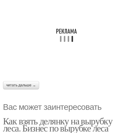
читать дальше →
Вас может заинтересовать
Как взять делянку на вырубку
леса. Бизнес по вырубке леса