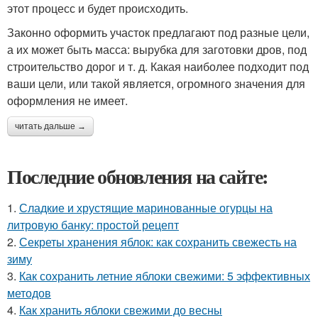
этот процесс и будет происходить.
Законно оформить участок предлагают под разные цели,
а их может быть масса: вырубка для заготовки дров, под
строительство дорог и т. д. Какая наиболее подходит под
ваши цели, или такой является, огромного значения для
оформления не имеет.
читать дальше →
Последние обновления на сайте:
1.
Сладкие и хрустящие маринованные огурцы на
литровую банку: простой рецепт
2.
Секреты хранения яблок: как сохранить свежесть на
зиму
3.
Как сохранить летние яблоки свежими: 5 эффективных
методов
4.
Как хранить яблоки свежими до весны