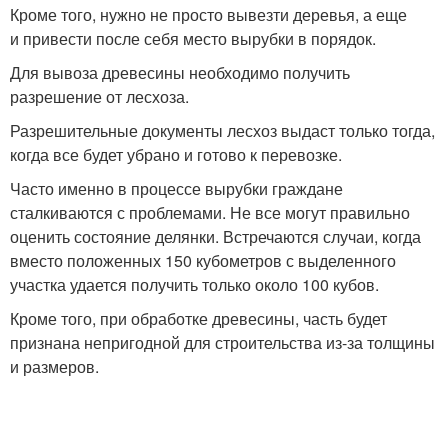
Кроме того, нужно не просто вывезти деревья, а еще
и привести после себя место вырубки в порядок.
Для вывоза древесины необходимо получить
разрешение от лесхоза.
Разрешительные документы лесхоз выдаст только тогда,
когда все будет убрано и готово к перевозке.
Часто именно в процессе вырубки граждане
сталкиваются с проблемами. Не все могут правильно
оценить состояние делянки. Встречаются случаи, когда
вместо положенных 150 кубометров с выделенного
участка удается получить только около 100 кубов.
Кроме того, при обработке древесины, часть будет
признана непригодной для строительства из-за толщины
и размеров.