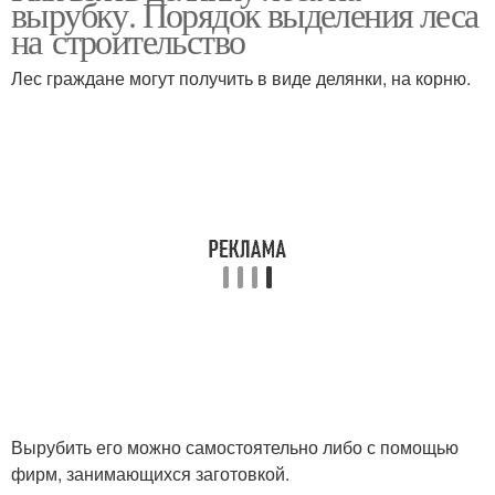
вырубку. Порядок выделения леса
на строительство
Лес граждане могут получить в виде делянки, на корню.
Вырубить его можно самостоятельно либо с помощью
фирм, занимающихся заготовкой.