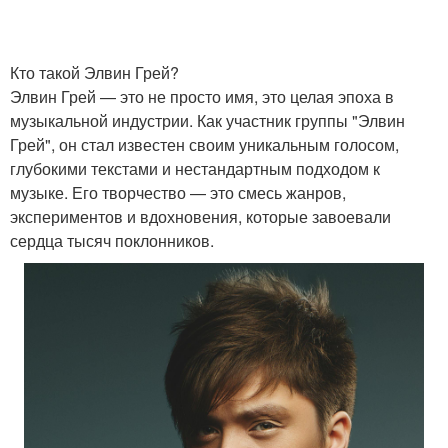
Кто такой Элвин Грей?
Элвин Грей — это не просто имя, это целая эпоха в
музыкальной индустрии. Как участник группы "Элвин
Грей", он стал известен своим уникальным голосом,
глубокими текстами и нестандартным подходом к
музыке. Его творчество — это смесь жанров,
экспериментов и вдохновения, которые завоевали
сердца тысяч поклонников.