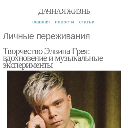
ДАЧНАЯ ЖИЗНЬ
главная
новости
статьи
Личные переживания
Творчество Элвина Грея:
вдохновение и музыкальные
эксперименты