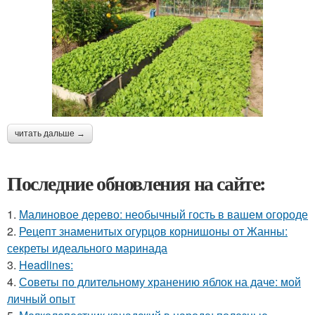
читать дальше →
Последние обновления на сайте:
1.
Малиновое дерево: необычный гость в вашем огороде
2.
Рецепт знаменитых огурцов корнишоны от Жанны:
секреты идеального маринада
3.
Headlines:
4.
Советы по длительному хранению яблок на даче: мой
личный опыт