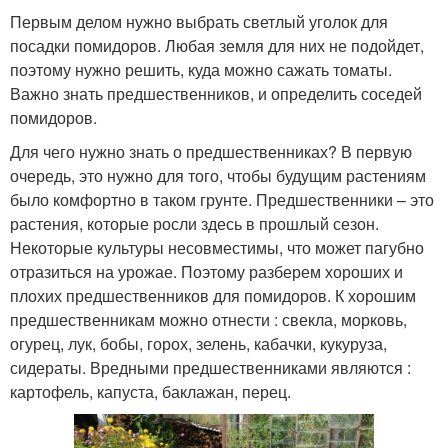
Первым делом нужно выбрать светлый уголок для
посадки помидоров. Любая земля для них не подойдет,
поэтому нужно решить, куда можно сажать томаты.
Важно знать предшественников, и определить соседей
помидоров.
Для чего нужно знать о предшественниках? В первую
очередь, это нужно для того, чтобы будущим растениям
было комфортно в таком грунте. Предшественники – это
растения, которые росли здесь в прошлый сезон.
Некоторые культуры несовместимы, что может пагубно
отразиться на урожае. Поэтому разберем хороших и
плохих предшественников для помидоров. К хорошим
предшественникам можно отнести : свекла, морковь,
огурец, лук, бобы, горох, зелень, кабачки, кукуруза,
сидераты. Вредными предшественниками являются :
картофель, капуста, баклажан, перец.