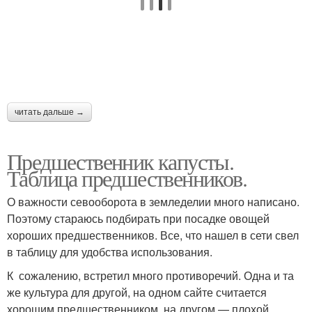
читать дальше →
Предшественник капусты.
Таблица предшественников.
О важности севооборота в земледелии много написано.
Поэтому стараюсь подбирать при посадке овощей
хороших предшественников. Все, что нашел в сети свел
в таблицу для удобства использования.
К сожалению, встретил много противоречий. Одна и та
же культура для другой, на одном сайте считается
хорошим предшественником, на другом — плохой.