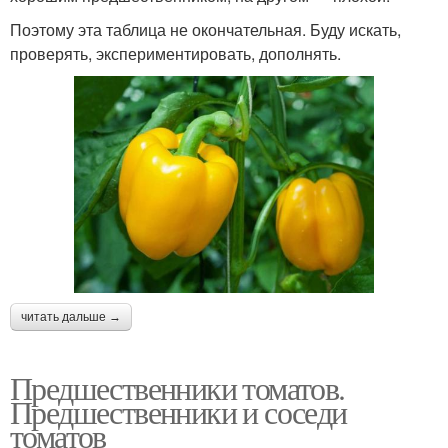
Поэтому эта таблица не окончательная. Буду искать,
проверять, экспериментировать, дополнять.
читать дальше →
Предшественники томатов.
Предшественники и соседи
томатов