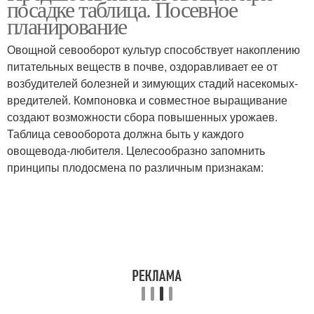
посадке таблица. Посевное
планирование
Овощной севооборот культур способствует накоплению
питательных веществ в почве, оздоравливает ее от
возбудителей болезней и зимующих стадий насекомых-
вредителей. Компоновка и совместное выращивание
создают возможности сбора повышенных урожаев.
Таблица севооборота должна быть у каждого
овощевода-любителя. Целесообразно запомнить
принципы плодосмена по различным признакам: