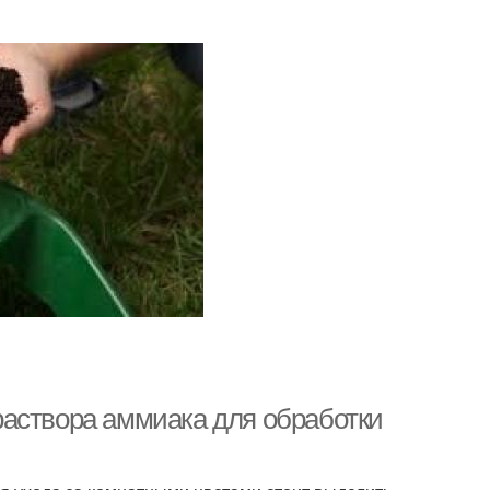
раствора аммиака для обработки