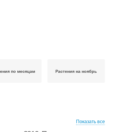
ения по месяцам
Растения на ноябрь
Показать все