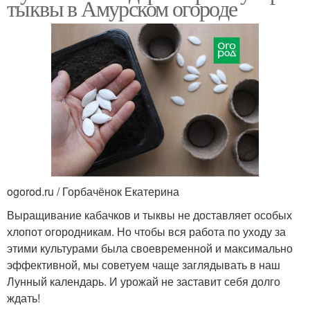
тыквы в Амурском огороде
ogorod.ru / Горбачёнок Екатерина
Выращивание кабачков и тыквы не доставляет особых
хлопот огородникам. Но чтобы вся работа по уходу за
этими культурами была своевременной и максимально
эффективной, мы советуем чаще заглядывать в наш
Лунный календарь. И урожай не заставит себя долго
ждать!