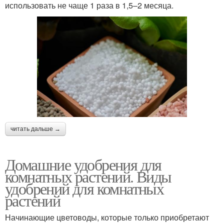
использовать не чаще 1 раза в 1,5–2 месяца.
читать дальше →
Домашние удобрения для
комнатных растений. Виды
удобрений для комнатных
растений
Начинающие цветоводы, которые только приобретают