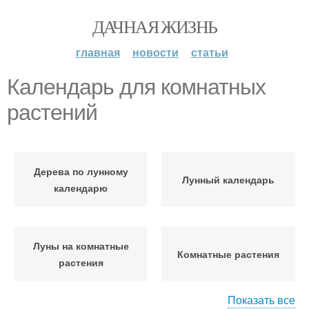
ДАЧНАЯ ЖИЗНЬ
главная
новости
статьи
Календарь для комнатных
растений
Дерева по лунному
Лунный календарь
календарю
Луны на комнатные
Комнатные растения
растения
Показать все