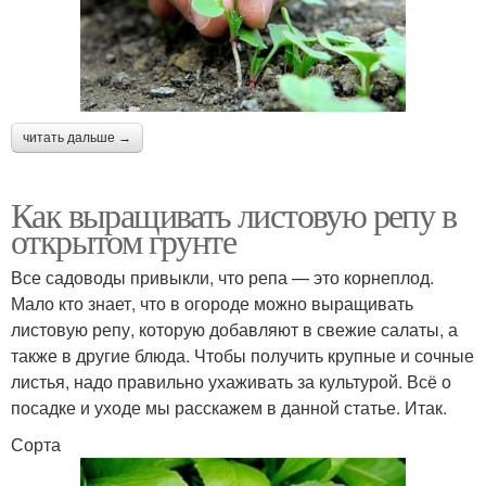
читать дальше →
Как выращивать листовую репу в
открытом грунте
Все садоводы привыкли, что репа — это корнеплод.
Мало кто знает, что в огороде можно выращивать
листовую репу, которую добавляют в свежие салаты, а
также в другие блюда. Чтобы получить крупные и сочные
листья, надо правильно ухаживать за культурой. Всё о
посадке и уходе мы расскажем в данной статье. Итак.
Сорта