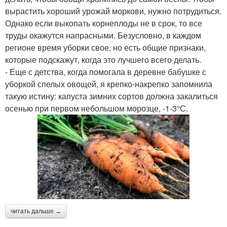
вырастить хороший урожай моркови, нужно потрудиться.
Однако если выкопать корнеплоды не в срок, то все
труды окажутся напрасными. Безусловно, в каждом
регионе время уборки свое, но есть общие признаки,
которые подскажут, когда это лучшего всего делать.
- Еще с детства, когда помогала в деревне бабушке с
уборкой спелых овощей, я крепко-накрепко запомнила
такую истину: капуста зимних сортов должна закалиться
осенью при первом небольшом морозце, -1-3°С.
читать дальше →