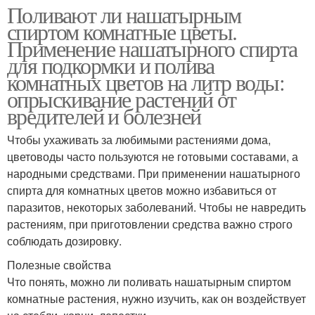
Поливают ли нашатырным
спиртом комнатные цветы.
Применение нашатырного спирта
для подкормки и полива
комнатных цветов на литр воды:
опрыскивание растений от
вредителей и болезней
Чтобы ухаживать за любимыми растениями дома,
цветоводы часто пользуются не готовыми составами, а
народными средствами. При применении нашатырного
спирта для комнатных цветов можно избавиться от
паразитов, некоторых заболеваний. Чтобы не навредить
растениям, при приготовлении средства важно строго
соблюдать дозировку.
Полезные свойства
Что понять, можно ли поливать нашатырным спиртом
комнатные растения, нужно изучить, как он воздействует