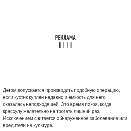
Детом допускается производить подобную операцию,
если кустик куплен недавно и емкость для него
оказалась неподходящей. Это время покоя, когда
крассулу желательно не трогать лишний раз.
Исключением считается обнаруженное заболевание или
вредители на культуре.