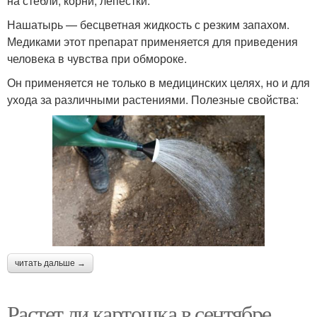
на стебли, корни, лепестки.
Нашатырь — бесцветная жидкость с резким запахом.
Медиками этот препарат применяется для приведения
человека в чувства при обмороке.
Он применяется не только в медицинских целях, но и для
ухода за различными растениями. Полезные свойства:
читать дальше →
Растет ли картошка в сентябре.