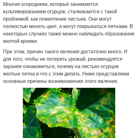
Многие огородники, которые занимаются
культивированием огурцов, сталкиваются с такой
проблемой, как пожелтение листьев. Они могут
полностью менять цвет, а могут покрываться пятнами. В
некоторых случаях также можно наблюдать образование
желтой кромки.
При этом, причин такого явления достаточно много. И
для того, чтобы не потерять урожай, рекомендуется
заранее ознакомиться, почему на листьях огурцов
желтые пятна и что с этим делать. Ниже представляем
основные причины возникновения этого явления.