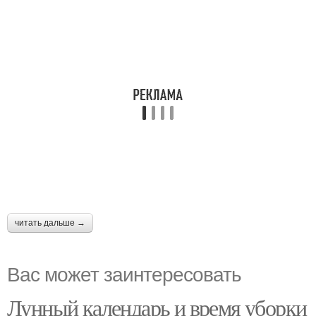
читать дальше →
Вас может заинтересовать
Лунный календарь и время уборки