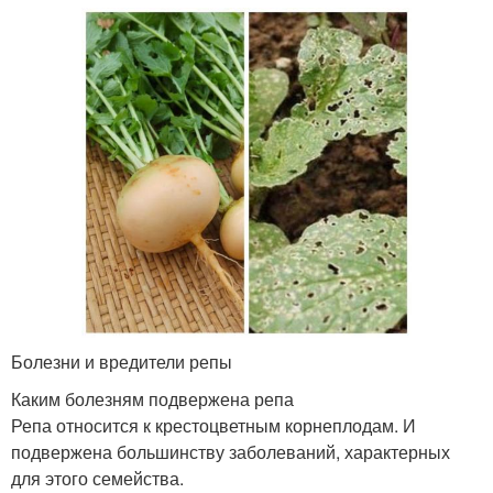
Болезни и вредители репы
Каким болезням подвержена репа
Репа относится к крестоцветным корнеплодам. И
подвержена большинству заболеваний, характерных
для этого семейства.