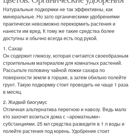
Натуральные подкормки не так эффективны, как
минеральные. Но зато органическими удобрениями
практически невозможно перекормить растения и
нанести им вред. К тому же такие средства более
доступны и обычно всегда есть под рукой.
1. Сахар
Он содержит глюкозу, которая считается своеобразным
строительным материалом для комнатных растений.
Рассыпьте половину чайной ложки сахара по
поверхности земли в горшке, а затем обильно полейте
грунт. Такую подкормку стоит проводить не чаще 1 раза
в месяц.
2. Жидкий биогумус
Отличная альтернатива перегною и навозу. Ведь мало
кто захочет возиться дома с «ароматными»
субстанциями. 25 мл средства разведите в 1 л воды и
полейте растения под корень. Удобрение стоит