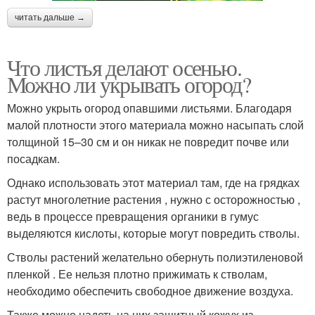
читать дальше →
Что листья делают осенью.
Можно ли укрывать огород?
Можно укрыть огород опавшими листьями. Благодаря
малой плотности этого материала можно насыпать слой
толщиной 15–30 см и он никак не повредит почве или
посадкам.
Однако использовать этот материал там, где на грядках
растут многолетние растения , нужно с осторожностью ,
ведь в процессе превращения органики в гумус
выделяются кислоты, которые могут повредить стволы.
Стволы растений желательно обернуть полиэтиленовой
пленкой . Ее нельзя плотно прижимать к стволам,
необходимо обеспечить свободное движение воздуха.
Также можно надеть на них защитный кожух из