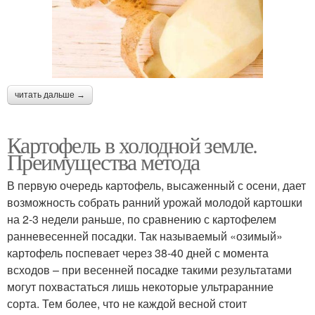
читать дальше →
Картофель в холодной земле.
Преимущества метода
В первую очередь картофель, высаженный с осени, дает
возможность собрать ранний урожай молодой картошки
на 2-3 недели раньше, по сравнению с картофелем
ранневесенней посадки. Так называемый «озимый»
картофель поспевает через 38-40 дней с момента
всходов – при весенней посадке такими результатами
могут похвастаться лишь некоторые ультраранние
сорта. Тем более, что не каждой весной стоит