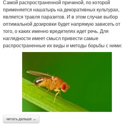
Самой распространенной причиной, по которой
применяется нашатырь на декоративных культурах,
является травля паразитов. И в этом случае выбор
оптимальной дозировки будет напрямую зависеть от
того, о каких именно вредителях идет речь. Для
наглядности имеет смысл привести самые
распространенные их виды и методы борьбы с ними:
читать дальше →