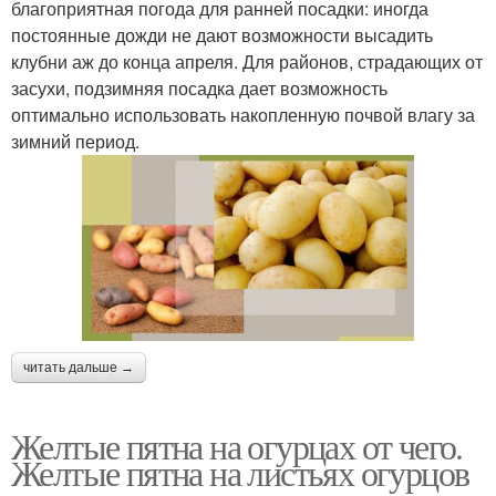
благоприятная погода для ранней посадки: иногда
постоянные дожди не дают возможности высадить
клубни аж до конца апреля. Для районов, страдающих от
засухи, подзимняя посадка дает возможность
оптимально использовать накопленную почвой влагу за
зимний период.
читать дальше →
Желтые пятна на огурцах от чего.
Желтые пятна на листьях огурцов