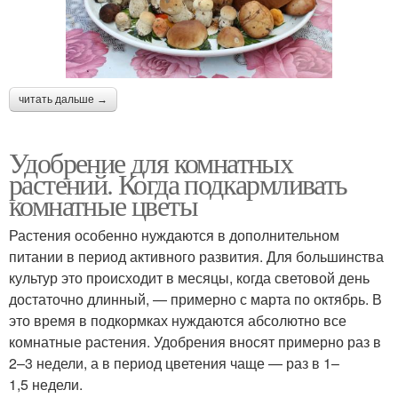
читать дальше →
Удобрение для комнатных
растений. Когда подкармливать
комнатные цветы
Растения особенно нуждаются в дополнительном
питании в период активного развития. Для большинства
культур это происходит в месяцы, когда световой день
достаточно длинный, — примерно с марта по октябрь. В
это время в подкормках нуждаются абсолютно все
комнатные растения. Удобрения вносят примерно раз в
2–3 недели, а в период цветения чаще — раз в 1–
1,5 недели.