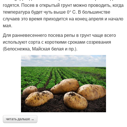
годятся. Посев в открытый грунт можно проводить, когда
температура будет чуть выше 0° C. В большинстве
случаев это время приходится на конец апреля и начало
мая.
Для ранневесеннего посева репы в грунт чаще всего
используют сорта с короткими сроками созревания
(Белоснежка, Майская белая и пр.).
читать дальше →