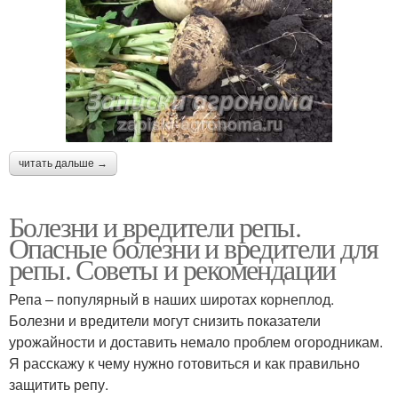
читать дальше →
Болезни и вредители репы.
Опасные болезни и вредители для
репы. Советы и рекомендации
Репа – популярный в наших широтах корнеплод.
Болезни и вредители могут снизить показатели
урожайности и доставить немало проблем огородникам.
Я расскажу к чему нужно готовиться и как правильно
защитить репу.