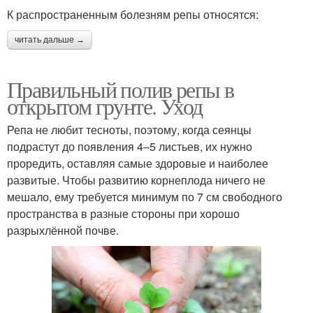
К распространенным болезням репы относятся:
читать дальше →
Правильный полив репы в
открытом грунте. Уход
Репа не любит тесноты, поэтому, когда сеянцы
подрастут до появления 4–5 листьев, их нужно
проредить, оставляя самые здоровые и наиболее
развитые. Чтобы развитию корнеплода ничего не
мешало, ему требуется минимум по 7 см свободного
пространства в разные стороны при хорошо
разрыхлённой почве.