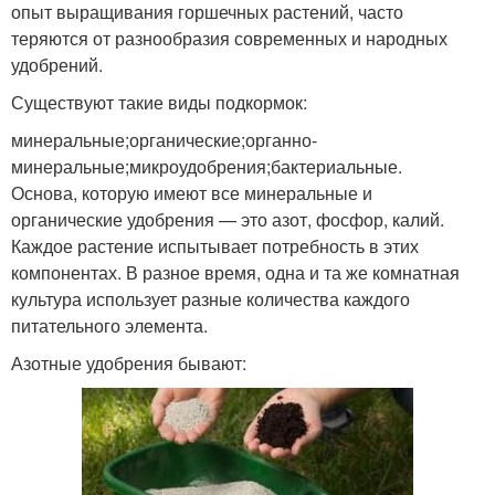
опыт выращивания горшечных растений, часто
теряются от разнообразия современных и народных
удобрений.
Существуют такие виды подкормок:
минеральные;органические;органно-
минеральные;микроудобрения;бактериальные.
Основа, которую имеют все минеральные и
органические удобрения — это азот, фосфор, калий.
Каждое растение испытывает потребность в этих
компонентах. В разное время, одна и та же комнатная
культура использует разные количества каждого
питательного элемента.
Азотные удобрения бывают: