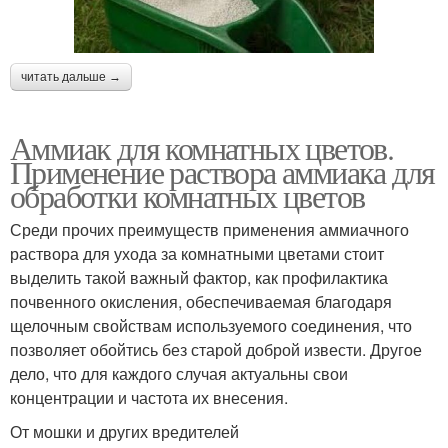
читать дальше →
Аммиак для комнатных цветов.
Применение раствора аммиака для
обработки комнатных цветов
Среди прочих преимуществ применения аммиачного
раствора для ухода за комнатными цветами стоит
выделить такой важный фактор, как профилактика
почвенного окисления, обеспечиваемая благодаря
щелочным свойствам используемого соединения, что
позволяет обойтись без старой доброй извести. Другое
дело, что для каждого случая актуальны свои
концентрации и частота их внесения.
От мошки и других вредителей