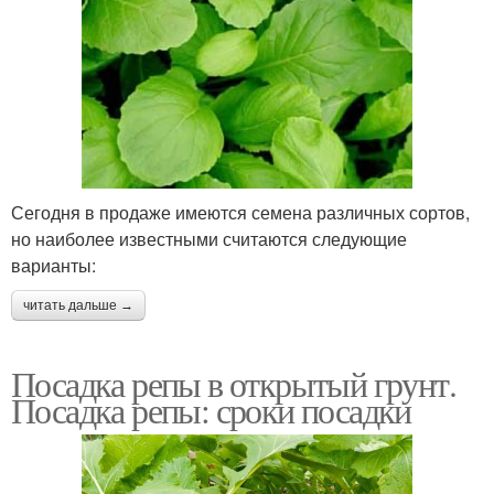
Сегодня в продаже имеются семена различных сортов,
но наиболее известными считаются следующие
варианты:
читать дальше →
Посадка репы в открытый грунт.
Посадка репы: сроки посадки