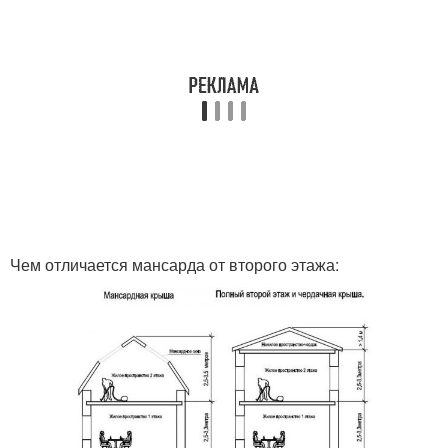
Чем отличается мансарда от второго этажа: