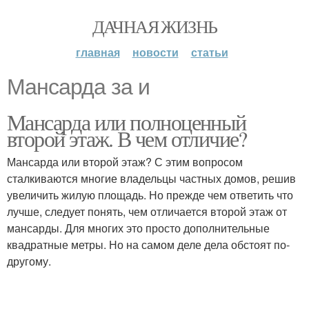
ДАЧНАЯ ЖИЗНЬ
главная
новости
статьи
Мансарда за и
Мансарда или полноценный
второй этаж. В чем отличие?
Мансарда или второй этаж? С этим вопросом
сталкиваются многие владельцы частных домов, решив
увеличить жилую площадь. Но прежде чем ответить что
лучше, следует понять, чем отличается второй этаж от
мансарды. Для многих это просто дополнительные
квадратные метры. Но на самом деле дела обстоят по-
другому.