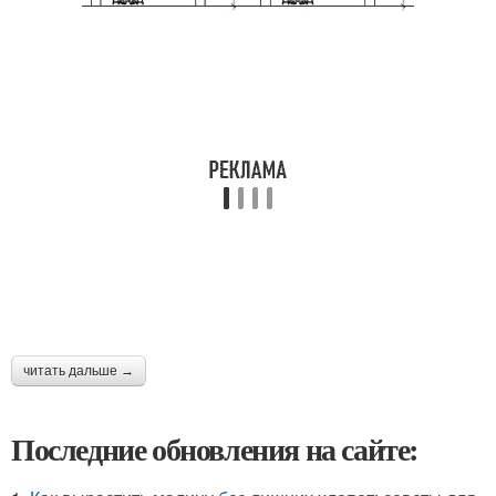
читать дальше →
Последние обновления на сайте: