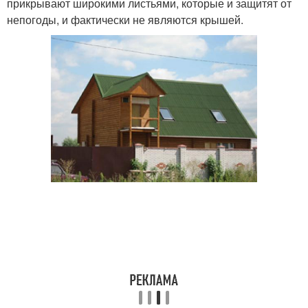
прикрывают широкими листьями, которые и защитят от
непогоды, и фактически не являются крышей.