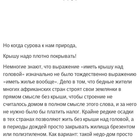
Но когда сурова к нам природа,
Крышу надо плотно покрывать!
Немногие знают, что выражение «иметь крышу над
головой» изначально не было тождественно выражению
«иметь жилье вообще». Дело в том, что бедные жители
многих африканских стран строят свои землянки в
прямом смысле без крыши, чтобы строение не
считалось домом в полном смысле этого слова, и за него
не нужно было бы платить налог. Крайне редкие осадки
в тех странах позволяют жить без крыши над головой, а
в периоды дождей просто закрывать жилища брезентом
или полиэтиленом. Как вариант: такой недо-дом просто