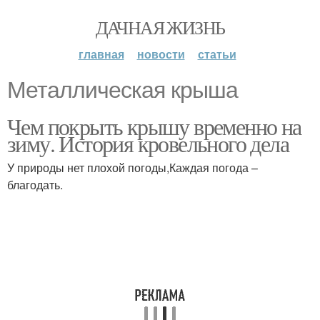
ДАЧНАЯ ЖИЗНЬ
главная
новости
статьи
Металлическая крыша
Чем покрыть крышу временно на
зиму. История кровельного дела
У природы нет плохой погоды,Каждая погода –
благодать.