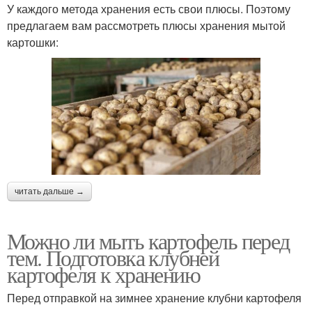
У каждого метода хранения есть свои плюсы. Поэтому
предлагаем вам рассмотреть плюсы хранения мытой
картошки:
читать дальше →
Можно ли мыть картофель перед
тем. Подготовка клубней
картофеля к хранению
Перед отправкой на зимнее хранение клубни картофеля