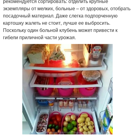
рекомендуется сортировать: отделить крупные
экземпляры от мелких, больные – от здоровых, отобрать
посадочный материал. Даже слегка подпорченную
картошку жалеть не стоит, лучше ее выбросить.
Поскольку один больной клубень может привести к
гибели приличной части урожая.