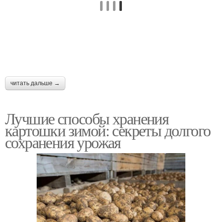
читать дальше →
Лучшие способы хранения
картошки зимой: секреты долгого
сохранения урожая