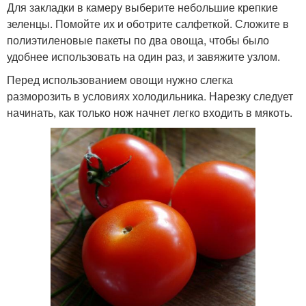
Для закладки в камеру выберите небольшие крепкие
зеленцы. Помойте их и оботрите салфеткой. Сложите в
полиэтиленовые пакеты по два овоща, чтобы было
удобнее использовать на один раз, и завяжите узлом.
Перед использованием овощи нужно слегка
разморозить в условиях холодильника. Нарезку следует
начинать, как только нож начнет легко входить в мякоть.