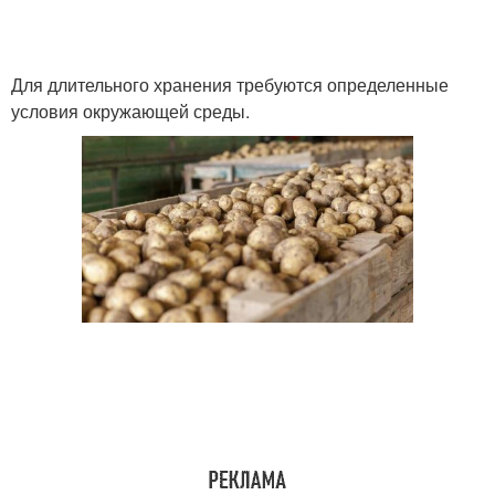
Для длительного хранения требуются определенные
условия окружающей среды.