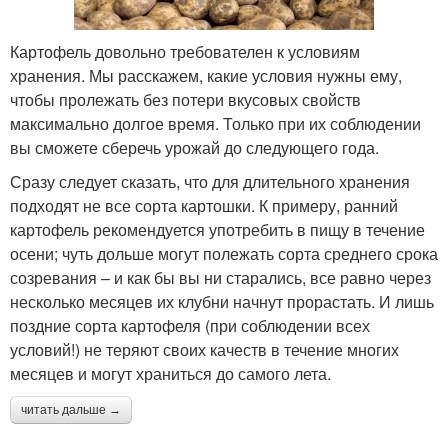
Картофель довольно требователен к условиям
хранения. Мы расскажем, какие условия нужны ему,
чтобы пролежать без потери вкусовых свойств
максимально долгое время. Только при их соблюдении
вы сможете сберечь урожай до следующего года.
Сразу следует сказать, что для длительного хранения
подходят не все сорта картошки. К примеру, ранний
картофель рекомендуется употребить в пищу в течение
осени; чуть дольше могут полежать сорта среднего срока
созревания – и как бы вы ни старались, все равно через
несколько месяцев их клубни начнут прорастать. И лишь
поздние сорта картофеля (при соблюдении всех
условий!) не теряют своих качеств в течение многих
месяцев и могут храниться до самого лета.
читать дальше →