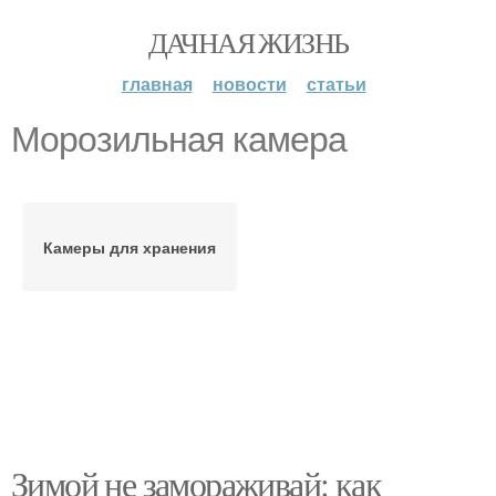
ДАЧНАЯ ЖИЗНЬ
главная
новости
статьи
Морозильная камера
Камеры для хранения
Зимой не замораживай: как