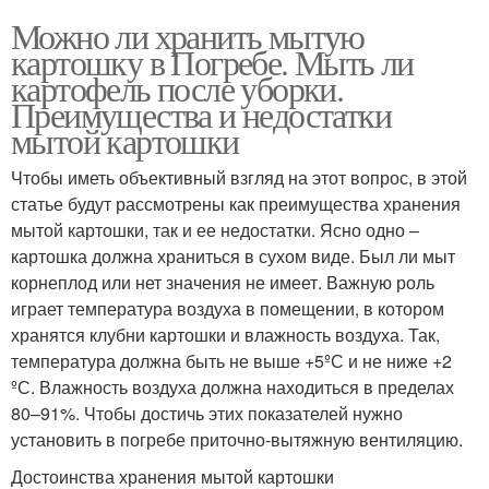
Можно ли хранить мытую
картошку в Погребе. Мыть ли
картофель после уборки.
Преимущества и недостатки
мытой картошки
Чтобы иметь объективный взгляд на этот вопрос, в этой
статье будут рассмотрены как преимущества хранения
мытой картошки, так и ее недостатки. Ясно одно –
картошка должна храниться в сухом виде. Был ли мыт
корнеплод или нет значения не имеет. Важную роль
играет температура воздуха в помещении, в котором
хранятся клубни картошки и влажность воздуха. Так,
температура должна быть не выше +5ºС и не ниже +2
ºС. Влажность воздуха должна находиться в пределах
80–91%. Чтобы достичь этих показателей нужно
установить в погребе приточно-вытяжную вентиляцию.
Достоинства хранения мытой картошки