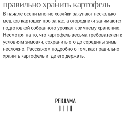
правильно хранить картофель
В начале осени многие хозяйки закупают несколько
мешков картошки про запас, а огородники занимаются
подготовкой собранного урожая к зимнему хранению.
Несмотря на то, что картофель весьма требователен к
условиям зимовки, сохранить его до середины зимы
несложно. Расскажем подробно о том, как правильно
хранить картофель и где его держать.