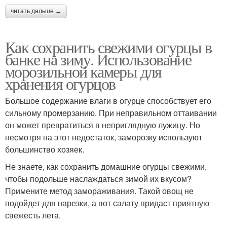
читать дальше →
Как сохранить свежими огурцы в
банке на зиму. Использование
морозильной камеры для
хранения огурцов
Большое содержание влаги в огурце способствует его
сильному промерзанию. При неправильном оттаивании
он может превратиться в неприглядную лужицу. Но
несмотря на этот недостаток, заморозку используют
большинство хозяек.
Не знаете, как сохранить домашние огурцы свежими,
чтобы подольше наслаждаться зимой их вкусом?
Примените метод замораживания. Такой овощ не
подойдет для нарезки, а вот салату придаст приятную
свежесть лета.