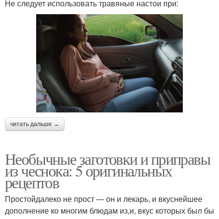
Не следует использовать травяные настои при:
читать дальше →
Необычные заготовки и приправы
из чеснока: 5 оригинальных
рецептов
Простойдалеко не прост — он и лекарь, и вкуснейшее
дополнение ко многим блюдам из,и, вкус которых был бы