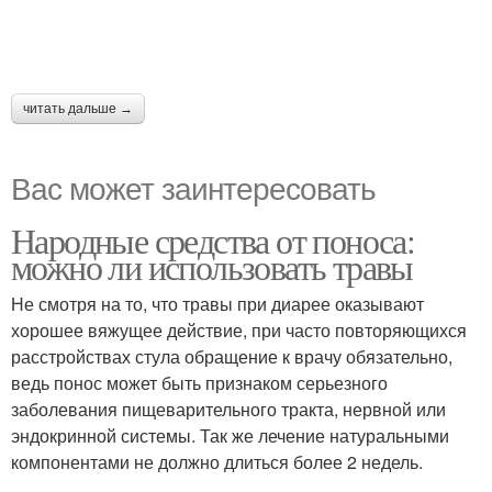
читать дальше →
Вас может заинтересовать
Народные средства от поноса:
можно ли использовать травы
Не смотря на то, что травы при диарее оказывают
хорошее вяжущее действие, при часто повторяющихся
расстройствах стула обращение к врачу обязательно,
ведь понос может быть признаком серьезного
заболевания пищеварительного тракта, нервной или
эндокринной системы. Так же лечение натуральными
компонентами не должно длиться более 2 недель.