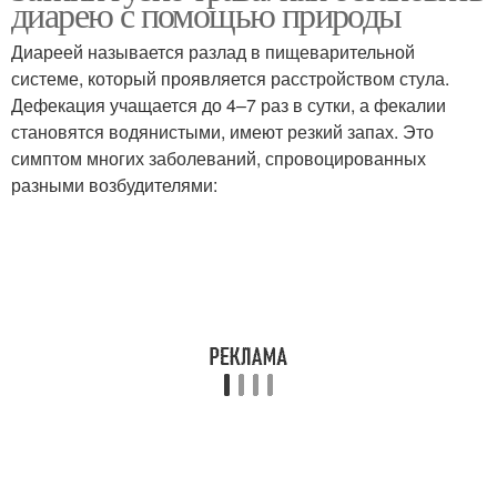
диарею с помощью природы
Диареей называется разлад в пищеварительной
системе, который проявляется расстройством стула.
Дефекация учащается до 4–7 раз в сутки, а фекалии
становятся водянистыми, имеют резкий запах. Это
симптом многих заболеваний, спровоцированных
разными возбудителями: