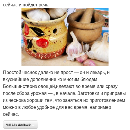
сейчас и пойдет речь.
Простой чеснок далеко не прост — он и лекарь, и
вкуснейшее дополнение ко многим блюдам
Большинствоиз овощей,иделают во время или сразу
после сбора урожая —,, в начале. Заготовки и приправы
из чеснока хороши тем, что заняться их приготовлением
можно в любое удобное для вас время, например
сейчас.
читать дальше →