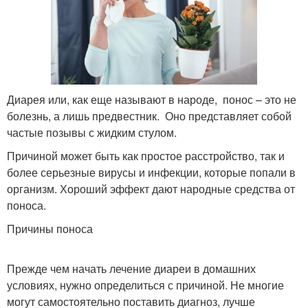
Диарея или, как еще называют в народе, понос – это не
болезнь, а лишь предвестник. Оно представляет собой
частые позывы с жидким стулом.
Причиной может быть как простое расстройство, так и
более серьезные вирусы и инфекции, которые попали в
организм. Хороший эффект дают народные средства от
поноса.
Причины поноса
Прежде чем начать лечение диареи в домашних
условиях, нужно определиться с причиной. Не многие
могут самостоятельно поставить диагноз, лучше