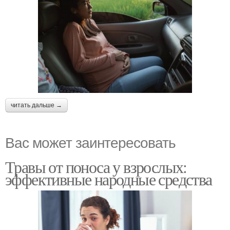
читать дальше →
Вас может заинтересовать
Травы от поноса у взрослых:
эффективные народные средства