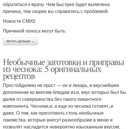
обратиться к врачу. Чем быстрее будет выявлена
причина, тем скорее вы справитесь с проблемой.
Новости СМИ2
Причиной поноса могут быть:
читать дальше →
Необычные заготовки и приправы
из чеснока: 5 оригинальных
рецептов
Простойдалеко не прост — он и лекарь, и вкуснейшее
дополнение ко многим блюдам из,и, вкус которых был бы
далек от совершенства без такого пикантного
компонента. Чесноки,и; а еще из чеснока готовят,,и
даже. О том, как приготовить столь необычные
лакомства, которые внесут разнообразие в меню и
позволят насладится невероятно изысканным вкусом,