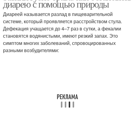
диарею с помощью природы
Диареей называется разлад в пищеварительной
системе, который проявляется расстройством стула.
Дефекация учащается до 4–7 раз в сутки, а фекалии
Лекарства от диареи
становятся водянистыми, имеют резкий запах. Это
симптом многих заболеваний, спровоцированных
разными возбудителями: