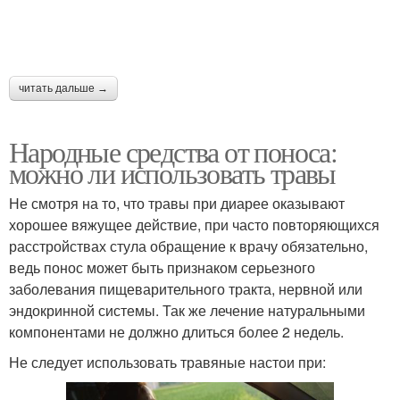
читать дальше →
Народные средства от поноса:
можно ли использовать травы
Не смотря на то, что травы при диарее оказывают
хорошее вяжущее действие, при часто повторяющихся
расстройствах стула обращение к врачу обязательно,
ведь понос может быть признаком серьезного
заболевания пищеварительного тракта, нервной или
эндокринной системы. Так же лечение натуральными
компонентами не должно длиться более 2 недель.
Не следует использовать травяные настои при: