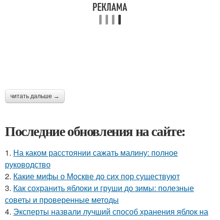
читать дальше →
Последние обновления на сайте:
1.
На каком расстоянии сажать малину: полное
руководство
2.
Какие мифы о Москве до сих пор существуют
3.
Как сохранить яблоки и груши до зимы: полезные
советы и проверенные методы
4.
Эксперты назвали лучший способ хранения яблок на