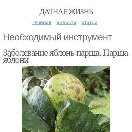
ДАЧНАЯ ЖИЗНЬ
главная
новости
статьи
Необходимый инструмент
Заболевание яблонь парша. Парша
яблони