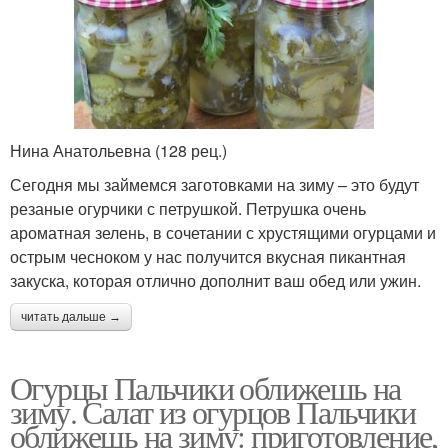
Нина Анатольевна (128 рец.)
Сегодня мы займемся заготовками на зиму – это будут
резаные огурчики с петрушкой. Петрушка очень
ароматная зелень, в сочетании с хрустящими огурцами и
острым чесноком у нас получится вкусная пикантная
закуска, которая отлично дополнит ваш обед или ужин.
читать дальше →
Огурцы Пальчики оближешь на
зиму. Салат из огурцов Пальчики
оближешь на зиму: приготовление,