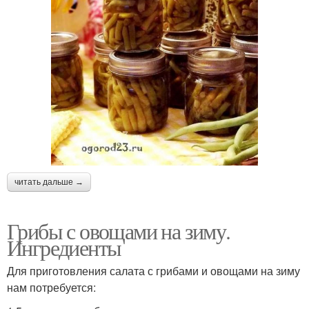
читать дальше →
Грибы с овощами на зиму.
Ингредиенты
Для приготовления салата с грибами и овощами на зиму
нам потребуется: