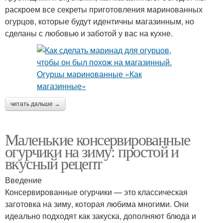
раскроем все секреты приготовления маринованных
огурцов, которые будут идентичны магазинным, но
сделаны с любовью и заботой у вас на кухне.
читать дальше →
Маленькие консервированные
огурчики на зиму: простой и
вкусный рецепт
Введение
Консервированные огурчики — это классическая
заготовка на зиму, которая любима многими. Они
идеально подходят как закуска, дополняют блюда и