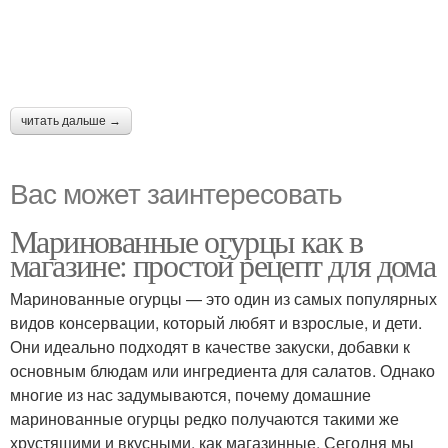
читать дальше →
Вас может заинтересовать
Маринованные огурцы как в
магазине: простой рецепт для дома
Маринованные огурцы — это один из самых популярных
видов консервации, который любят и взрослые, и дети.
Они идеально подходят в качестве закуски, добавки к
основным блюдам или ингредиента для салатов. Однако
многие из нас задумываются, почему домашние
маринованные огурцы редко получаются такими же
хрустящими и вкусными, как магазинные. Сегодня мы