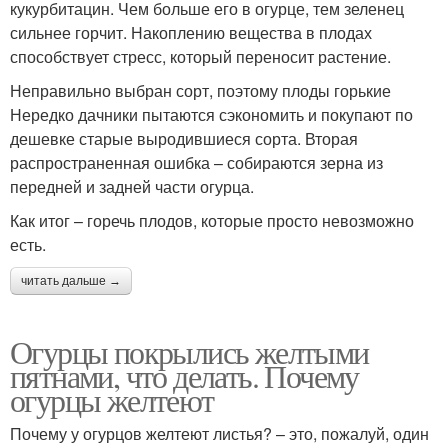
кукурбитацин. Чем больше его в огурце, тем зеленец
сильнее горчит. Накоплению вещества в плодах
способствует стресс, который переносит растение.
Неправильно выбран сорт, поэтому плоды горькие
Нередко дачники пытаются сэкономить и покупают по
дешевке старые выродившиеся сорта. Вторая
распространенная ошибка – собираются зерна из
передней и задней части огурца.
Как итог – горечь плодов, которые просто невозможно
есть.
читать дальше →
Огурцы покрылись желтыми
пятнами, что делать. Почему
огурцы желтеют
Почему у огурцов желтеют листья? – это, пожалуй, один