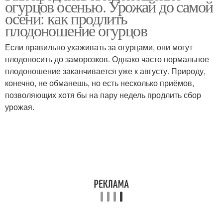
огурцов осенью. Урожай до самой
осени: как продлить
плодоношение огурцов
Если правильно ухаживать за огурцами, они могут
плодоносить до заморозков. Однако часто нормальное
плодоношение заканчивается уже к августу. Природу,
конечно, не обманешь, но есть несколько приёмов,
позволяющих хотя бы на пару недель продлить сбор
урожая.