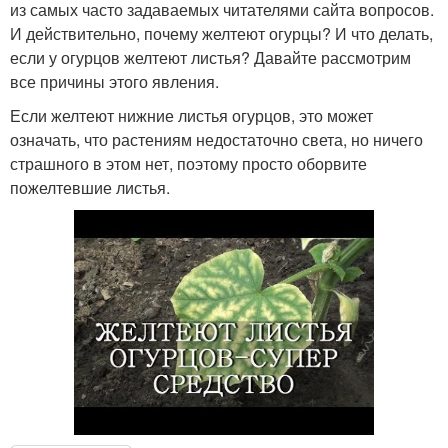
из самых часто задаваемых читателями сайта вопросов.
И действительно, почему желтеют огурцы? И что делать,
если у огурцов желтеют листья? Давайте рассмотрим
все причины этого явления.
Если желтеют нижние листья огурцов, это может
означать, что растениям недостаточно света, но ничего
страшного в этом нет, поэтому просто оборвите
пожелтевшие листья.