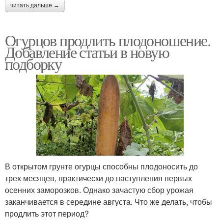
читать дальше →
Огурцов продлить плодоношение.
Добавление статьи в новую
подборку
В открытом грунте огурцы способны плодоносить до
трех месяцев, практически до наступления первых
осенних заморозков. Однако зачастую сбор урожая
заканчивается в середине августа. Что же делать, чтобы
продлить этот период?