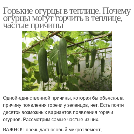
Горькие огурцы в теплице. Почему
огурцы могут горчить в теплице,
частые причины
Одной-единственной причины, которая бы объясняла
причину появления горечи у зеленцов, нет. Есть почти
десяток возможных вариантов появления горечи
огурцов. Рассмотрим самые частые из них.
ВАЖНО! Горечь дает особый микроэлемент,