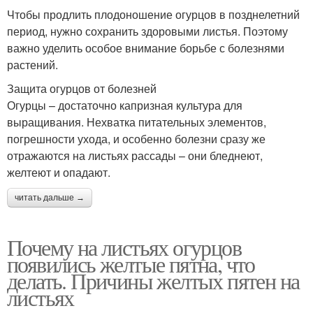
Чтобы продлить плодоношение огурцов в позднелетний
период, нужно сохранить здоровыми листья. Поэтому
важно уделить особое внимание борьбе с болезнями
растений.
Защита огурцов от болезней
Огурцы – достаточно капризная культура для
выращивания. Нехватка питательных элементов,
погрешности ухода, и особенно болезни сразу же
отражаются на листьях рассады – они бледнеют,
желтеют и опадают.
читать дальше →
Почему на листьях огурцов
появились желтые пятна, что
делать. Причины желтых пятен на
листьях