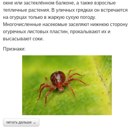
окне или застеклённом балконе, а также взрослые
тепличные растения. В уличных грядках он встречается
на огурцах только в жаркую сухую погоду.
Многочисленные насекомые заселяют нижнюю сторону
огуречных листовых пластин, прокалывают их и
высасывают соки.
Признаки:
читать дальше →