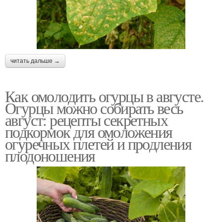
читать дальше →
Как омолодить огурцы в августе.
Огурцы можно собирать весь
август: рецепты секретных
подкормок для омоложения
огуречных плетей и продления
плодоношения