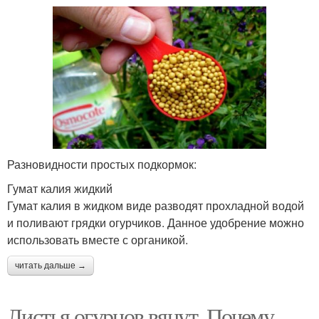
Разновидности простых подкормок:
Гумат калия жидкий
Гумат калия в жидком виде разводят прохладной водой
и поливают грядки огурчиков. Данное удобрение можно
использовать вместе с органикой.
читать дальше →
Листья огурцов вянут. Почему