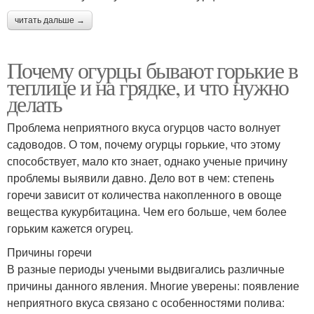
читать дальше →
Почему огурцы бывают горькие в
теплице и на грядке, и что нужно
делать
Проблема неприятного вкуса огурцов часто волнует
садоводов. О том, почему огурцы горькие, что этому
способствует, мало кто знает, однако ученые причину
проблемы выявили давно. Дело вот в чем: степень
горечи зависит от количества накопленного в овоще
вещества кукурбитацина. Чем его больше, чем более
горьким кажется огурец.
Причины горечи
В разные периоды учеными выдвигались различные
причины данного явления. Многие уверены: появление
неприятного вкуса связано с особенностями полива: