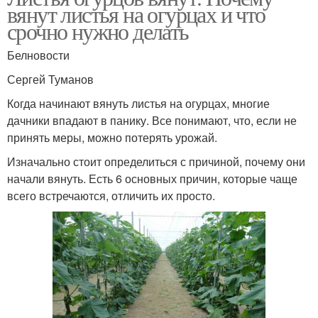
вянут листья на огурцах и что
срочно нужно делать
Белновости
Сергей Туманов
Когда начинают вянуть листья на огурцах, многие
дачники впадают в панику. Все понимают, что, если не
принять меры, можно потерять урожай.
Изначально стоит определиться с причиной, почему они
начали вянуть. Есть 6 основных причин, которые чаще
всего встречаются, отличить их просто.