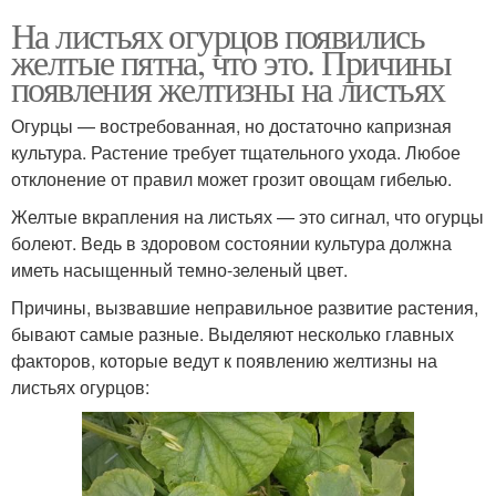
На листьях огурцов появились
желтые пятна, что это. Причины
появления желтизны на листьях
Огурцы — востребованная, но достаточно капризная
культура. Растение требует тщательного ухода. Любое
отклонение от правил может грозит овощам гибелью.
Желтые вкрапления на листьях — это сигнал, что огурцы
болеют. Ведь в здоровом состоянии культура должна
иметь насыщенный темно-зеленый цвет.
Причины, вызвавшие неправильное развитие растения,
бывают самые разные. Выделяют несколько главных
факторов, которые ведут к появлению желтизны на
листьях огурцов: