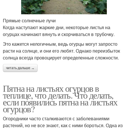
Прямые солнечные лучи
Когда наступают жаркие дни, некоторые листья на
огурцах начинают вянуть и скорчиваться в трубочку.
Это кажется нелогичным, ведь огурцы могут запросто
расти на солнце, и они его любят. Однако переизбыток
солнца всегда провоцирует определенные сложности.
читать дальше →
Пятна на листьях огурцов в
теплице, что делать. Что делать,
если появились пятна на листьях
огурцов?
Огородники часто сталкиваются с заболеваниями
растений, но не все знают, как с ними бороться. Одна из