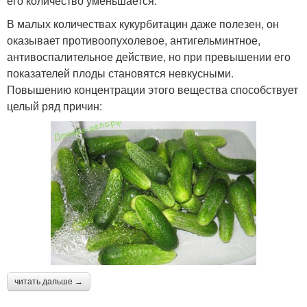
его количество уменьшается.
В малых количествах кукурбитацин даже полезен, он
оказывает противоопухолевое, антигельминтное,
антивоспалительное действие, но при превышении его
показателей плоды становятся невкусными.
Повышению концентрации этого вещества способствует
целый ряд причин:
читать дальше →