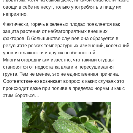
овощи в себе не несут, только употреблять в пищу их
неприятно.
Фактически, горечь в зеленых плодах появляется как
защита растения от неблагоприятных внешних
факторов. В большинстве случаев она образуется в
результате резких температурных изменений, колебаний
уровня влажности и других особенностей.
Многим огородникам известно, что такими огурцы
становятся от недостатка влаги и пересушивания
грунта. Тем не менее, это не единственная причина.
Соответственно возникает вопрос: в каких случаях это
происходит даже при поливе в пределах нормы и как с
этим бороться…