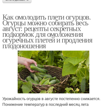
Как омолодить плети огурцов.
Огурцы можно собирать весь
август: рецепты секретных
подкормок для омоложения
огуречных плетей и продления
плодоношения
Урожайность огурцов в августе постепенно снижается.
Понижение температур в последний месяц лета