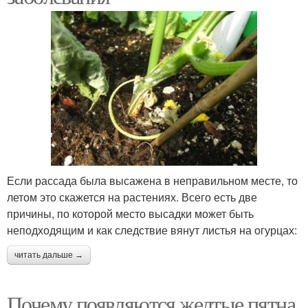
Если рассада была высажена в неправильном месте, то
летом это скажется на растениях. Всего есть две
причины, по которой место высадки может быть
неподходящим и как следствие вянут листья на огурцах:
читать дальше →
Почему появляются желтые пятна