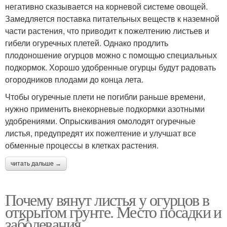
негативно сказывается на корневой системе овощей.
Замедляется поставка питательных веществ к наземной
части растения, что приводит к пожелтению листьев и
гибели огуречных плетей. Однако продлить
плодоношение огурцов можно с помощью специальных
подкормок. Хорошо удобренные огурцы будут радовать
огородников плодами до конца лета.
Чтобы огуречные плети не погибли раньше времени,
нужно применить внекорневые подкормки азотными
удобрениями. Опрыскивания омолодят огуречные
листья, предупредят их пожелтение и улучшат все
обменные процессы в клетках растения.
читать дальше →
Почему вянут листья у огурцов в
открытом грунте. Место посадки и
заболевания