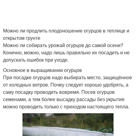
Можно ли продлить плодоношение огурцов в теплице и
открытом грунте
Можно ли собирать урожай огурцов до самой осени?
Конечно, можно, надо лишь правильно их посадить и не
допускать ошибок при уходе.
Основное в выращивании огурцов
При посадке огурцов надо выбирать место, защищённое
от холодных ветров. Почву следует хорошо удобрять, а
саму посадку проводить вовремя. Посев огурцов
семенами, а тем более высадку рассады без укрытия
можно проводить только с приходом настоящего тепла.