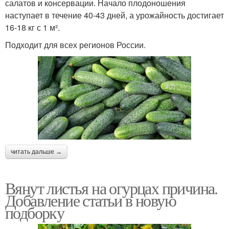
салатов и консервации. Начало плодоношения
наступает в течение 40-43 дней, а урожайность достигает
16-18 кг с 1 м².
Подходит для всех регионов России.
читать дальше →
Вянут листья на огурцах причина.
Добавление статьи в новую
подборку