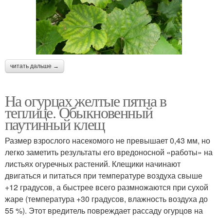
читать дальше →
На огурцах желтые пятна в
теплице. Обыкновенный
паутинный клещ
Размер взрослого насекомого не превышает 0,43 мм, но
легко заметить результаты его вредоносной «работы» на
листьях огуречных растений. Клещики начинают
двигаться и питаться при температуре воздуха свыше
+12 градусов, а быстрее всего размножаются при сухой
жаре (температура +30 градусов, влажность воздуха до
55 %). Этот вредитель повреждает рассаду огурцов на