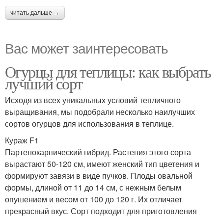
читать дальше →
Вас может заинтересовать
Огурцы для теплицы: как выбрать
лучший сорт
Исходя из всех уникальных условий тепличного
выращивания, мы подобрали несколько наилучших
сортов огурцов для использования в теплице.
Кураж F1
Партенокарпический гибрид. Растения этого сорта
вырастают 50-120 см, имеют женский тип цветения и
формируют завязи в виде пучков. Плоды овальной
формы, длиной от 11 до 14 см, с нежным белым
опушением и весом от 100 до 120 г. Их отличает
прекрасный вкус. Сорт подходит для приготовления