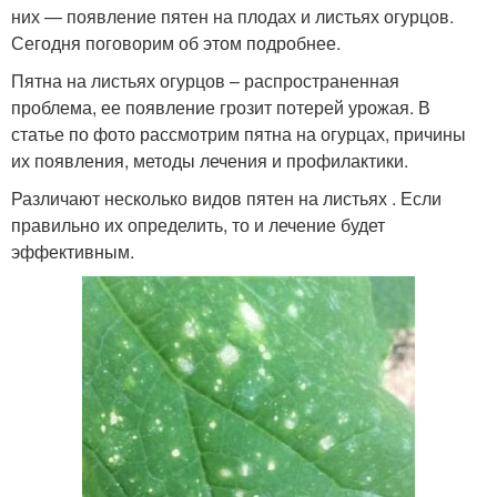
них — появление пятен на плодах и листьях огурцов.
Сегодня поговорим об этом подробнее.
Пятна на листьях огурцов – распространенная
проблема, ее появление грозит потерей урожая. В
статье по фото рассмотрим пятна на огурцах, причины
их появления, методы лечения и профилактики.
Различают несколько видов пятен на листьях . Если
правильно их определить, то и лечение будет
эффективным.