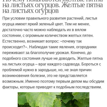
на листьях огурцов. Желтые пятна
на листьях огурцов
При условии правильного развития растений, листья
огурца имеют яркий зеленый цвет. Тем не менее,
достаточно часто можно наблюдать их в вялом
состоянии, с огромным количеством желтых пятен.
Естественно, возникает вопрос: «почему так
происходит?». Наблюдая такие явления, огородники
переживают за благополучие урожая. Конечно, до
подобного состояния лучше не доводить. Желтые пятна
на листьях огурца – враг каждого садовода. Бороться с
проблемой нужно в зародыше, но, не зная причин
возникновения болезни, это не представляется
возможным. Именно поэтому первым делом мы обсудим
факторы, которые приводят к подобным последствиям.