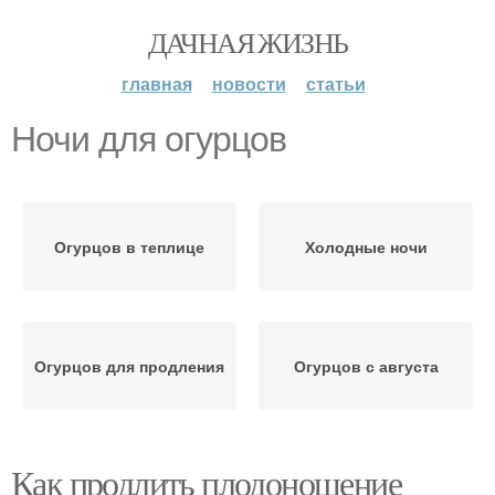
ДАЧНАЯ ЖИЗНЬ
главная
новости
статьи
Ночи для огурцов
Огурцов в теплице
Холодные ночи
Огурцов для продления
Огурцов с августа
Как продлить плодоношение