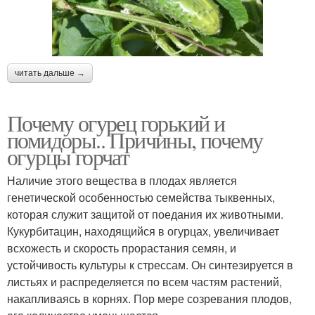
читать дальше →
Почему огурец горький и
помидоры.. Причины, почему
огурцы горчат
Наличие этого вещества в плодах является
генетической особенностью семейства тыквенных,
которая служит защитой от поедания их животными.
Кукурбитацин, находящийся в огурцах, увеличивает
всхожесть и скорость прорастания семян, и
устойчивость культуры к стрессам. Он синтезируется в
листьях и распределяется по всем частям растений,
накапливаясь в корнях. Пор мере созревания плодов,