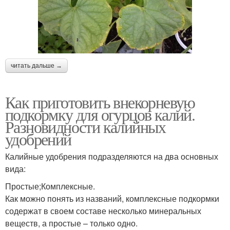
читать дальше →
Как приготовить внекорневую
подкормку для огурцов калий.
Разновидности калийных
удобрений
Калийные удобрения подразделяются на два основных
вида:
Простые;Комплексные.
Как можно понять из названий, комплексные подкормки
содержат в своем составе несколько минеральных
веществ, а простые – только одно.