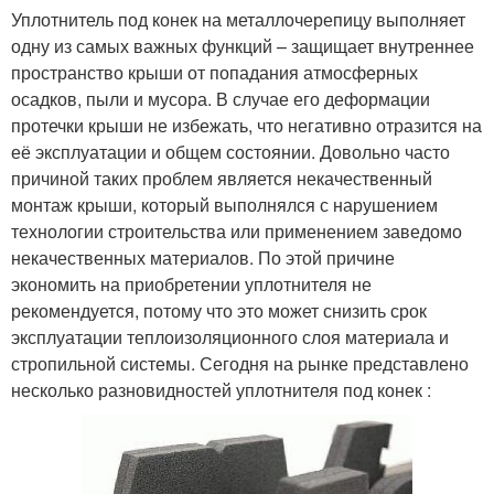
Уплотнитель под конек на металлочерепицу выполняет
одну из самых важных функций – защищает внутреннее
пространство крыши от попадания атмосферных
осадков, пыли и мусора. В случае его деформации
протечки крыши не избежать, что негативно отразится на
её эксплуатации и общем состоянии. Довольно часто
причиной таких проблем является некачественный
монтаж крыши, который выполнялся с нарушением
технологии строительства или применением заведомо
некачественных материалов. По этой причине
экономить на приобретении уплотнителя не
рекомендуется, потому что это может снизить срок
эксплуатации теплоизоляционного слоя материала и
стропильной системы. Сегодня на рынке представлено
несколько разновидностей уплотнителя под конек :