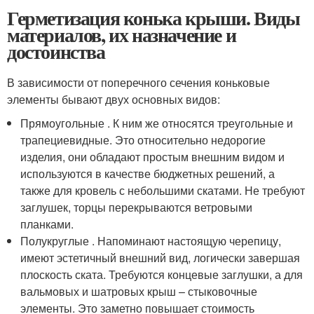
Герметизация конька крыши. Виды
материалов, их назначение и
достоинства
В зависимости от поперечного сечения коньковые
элементы бывают двух основных видов:
Прямоугольные . К ним же относятся треугольные и
трапециевидные. Это относительно недорогие
изделия, они обладают простым внешним видом и
используются в качестве бюджетных решений, а
также для кровель с небольшими скатами. Не требуют
заглушек, торцы перекрываются ветровыми
планками.
Полукруглые . Напоминают настоящую черепицу,
имеют эстетичный внешний вид, логически завершая
плоскость ската. Требуются концевые заглушки, а для
вальмовых и шатровых крыш – стыковочные
элементы. Это заметно повышает стоимость