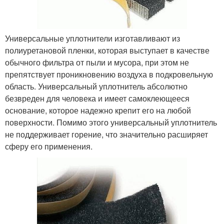
Универсальные уплотнители изготавливают из
полиуретановой пленки, которая выступает в качестве
обычного фильтра от пыли и мусора, при этом не
препятствует проникновению воздуха в подкровельную
область. Универсальный уплотнитель абсолютно
безвреден для человека и имеет самоклеющееся
основание, которое надежно крепит его на любой
поверхности. Помимо этого универсальный уплотнитель
не поддерживает горение, что значительно расширяет
сферу его применения.