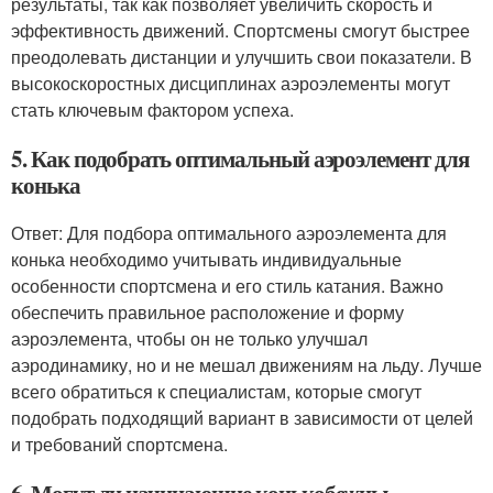
результаты, так как позволяет увеличить скорость и
эффективность движений. Спортсмены смогут быстрее
преодолевать дистанции и улучшить свои показатели. В
высокоскоростных дисциплинах аэроэлементы могут
стать ключевым фактором успеха.
5. Как подобрать оптимальный аэроэлемент для
конька
Ответ: Для подбора оптимального аэроэлемента для
конька необходимо учитывать индивидуальные
особенности спортсмена и его стиль катания. Важно
обеспечить правильное расположение и форму
аэроэлемента, чтобы он не только улучшал
аэродинамику, но и не мешал движениям на льду. Лучше
всего обратиться к специалистам, которые смогут
подобрать подходящий вариант в зависимости от целей
и требований спортсмена.