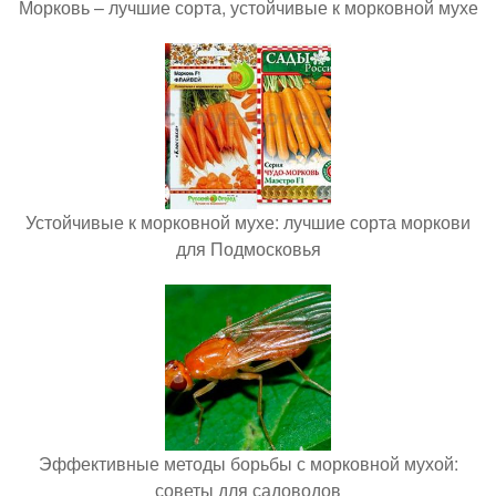
Морковь – лучшие сорта, устойчивые к морковной мухе
Устойчивые к морковной мухе: лучшие сорта моркови
для Подмосковья
Эффективные методы борьбы с морковной мухой:
советы для садоводов