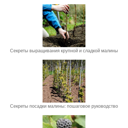
Секреты выращивания крупной и сладкой малины
Секреты посадки малины: пошаговое руководство