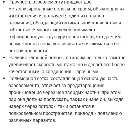
Прочность аэроэлементу придают две
металлизированные полосы по краям, обычно для их
изготовления используется один из сплавов
алюминия, обладающий оптимальной прочностью и
гибкостью. У многих моделей они имеют
гофрированную структуру поверхности, что дает им
возможность слегка увеличиваться и сжиматься без
потери прочности;
Наличие клеящей полосы по краям не только заметно
увеличивает скорость монтажа, но и делает его более
качественным, а соединения – прочными;
Полимерная сетка, составляющая основную часть
аэроэлемента, отвечает за предотвращение
проникновения через нее твердых частиц, при этом
пар она должна пропускать, так как иначе он, выходя
наверх через потолок, так и останется в
подкровельном пространстве, приводя к появлению
различных паразитов.