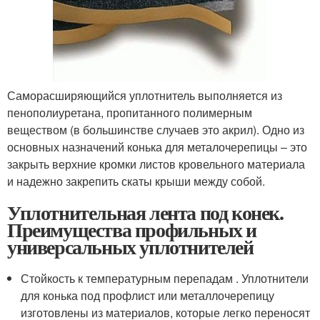
Саморасширяющийся уплотнитель выполняется из
пенополиуретана, пропитанного полимерным
веществом (в большинстве случаев это акрил). Одно из
основных назначений конька для металочерепицы – это
закрыть верхние кромки листов кровельного материала
и надежно закрепить скаты крыши между собой.
Уплотнительная лента под конек.
Преимущества профильных и
универсальных уплотнителей
Стойкость к температурным перепадам . Уплотнители
для конька под профлист или металлочерепицу
изготовлены из материалов, которые легко переносят