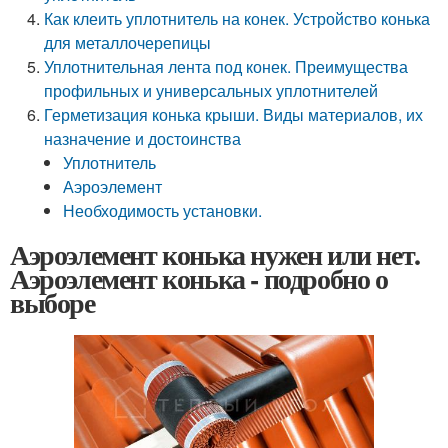
Как клеить уплотнитель на конек. Устройство конька
для металлочерепицы
Уплотнительная лента под конек. Преимущества
профильных и универсальных уплотнителей
Герметизация конька крыши. Виды материалов, их
назначение и достоинства
Уплотнитель
Аэроэлемент
Необходимость установки.
Аэроэлемент конька нужен или нет.
Аэроэлемент конька - подробно о
выборе