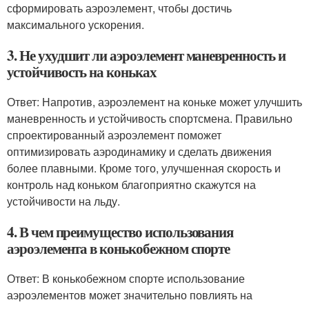
сформировать аэроэлемент, чтобы достичь
максимального ускорения.
3. Не ухудшит ли аэроэлемент маневренность и
устойчивость на коньках
Ответ: Напротив, аэроэлемент на коньке может улучшить
маневренность и устойчивость спортсмена. Правильно
спроектированный аэроэлемент поможет
оптимизировать аэродинамику и сделать движения
более плавными. Кроме того, улучшенная скорость и
контроль над коньком благоприятно скажутся на
устойчивости на льду.
4. В чем преимущество использования
аэроэлемента в конькобежном спорте
Ответ: В конькобежном спорте использование
аэроэлементов может значительно повлиять на