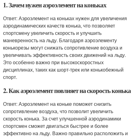
1. Зачем нужен аэроэлемент на коньках
Ответ: Аэроэлемент на коньках нужен для увеличения
аэродинамических качеств конька, что позволяет
спортсмену увеличить скорость и улучшить
маневренность на льду. Благодаря аэроэлементу
конькорезы могут снижать сопротивление воздуха и
увеличивать эффективность своих движений на льду.
Это особенно важно при высокоскоростных
дисциплинах, таких как шорт-трек или конькобежный
спорт.
2. Как аэроэлемент повлияет на скорость конька
Ответ: Аэроэлемент на коньке поможет снизить
сопротивление воздуха, что позволит увеличить
скорость конька. За счет улучшенной аэродинамики
спортсмен сможет двигаться быстрее и более
эффективно на льду. Важно правильно расположить и