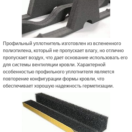
Профильный уплотнитель изготовлен из вспененного
полиэтилена, который не пропускает влагу, но отлично
пропускает воздух, что дает основание использовать его
для системы вентиляции кровли. Характерной
особенностью профильного уплотнителя является
повторение конфигурации формы кровли, что
обеспечивает хорошую надежность герметизации.