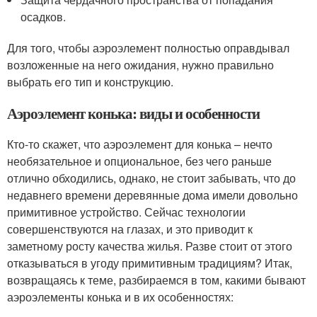
осадков.
Для того, чтобы аэроэлемент полностью оправдывал
возложенные на него ожидания, нужно правильно
выбрать его тип и конструкцию.
Аэроэлемент конька: виды и особенности
Кто-то скажет, что аэроэлемент для конька – нечто
необязательное и опциональное, без чего раньше
отлично обходились, однако, не стоит забывать, что до
недавнего времени деревянные дома имели довольно
примитивное устройство. Сейчас технологии
совершенствуются на глазах, и это приводит к
заметному росту качества жилья. Разве стоит от этого
отказываться в угоду примитивным традициям? Итак,
возвращаясь к теме, разбираемся в том, какими бывают
аэроэлементы конька и в их особенностях: