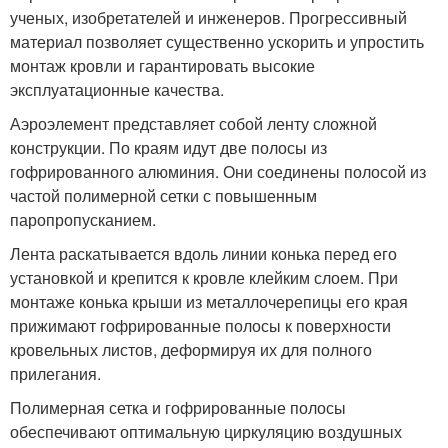
ученых, изобретателей и инженеров. Прогрессивный
материал позволяет существенно ускорить и упростить
монтаж кровли и гарантировать высокие
эксплуатационные качества.
Аэроэлемент представляет собой ленту сложной
конструкции. По краям идут две полосы из
гофрированного алюминия. Они соединены полосой из
частой полимерной сетки с повышенным
паропропусканием.
Лента раскатывается вдоль линии конька перед его
установкой и крепится к кровле клейким слоем. При
монтаже конька крыши из металлочерепицы его края
прижимают гофрированные полосы к поверхности
кровельных листов, деформируя их для полного
прилегания.
Полимерная сетка и гофрированные полосы
обеспечивают оптимальную циркуляцию воздушных