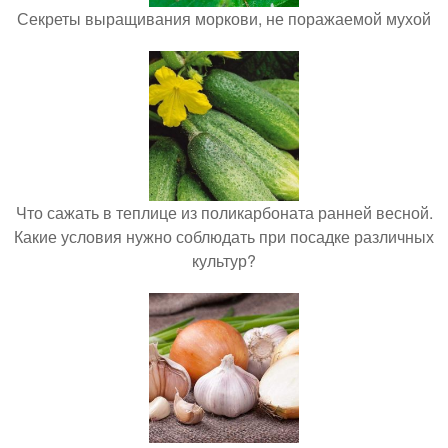
Секреты выращивания моркови, не поражаемой мухой
Что сажать в теплице из поликарбоната ранней весной.
Какие условия нужно соблюдать при посадке различных
культур?