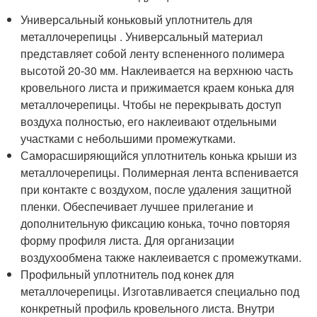
Универсальный коньковый уплотнитель для
металлочерепицы . Универсальный материал
представляет собой ленту вспененного полимера
высотой 20-30 мм. Наклеивается на верхнюю часть
кровельного листа и прижимается краем конька для
металлочерепицы. Чтобы не перекрывать доступ
воздуха полностью, его наклеивают отдельными
участками с небольшими промежутками.
Саморасширяющийся уплотнитель конька крыши из
металлочерепицы. Полимерная лента вспенивается
при контакте с воздухом, после удаления защитной
пленки. Обеспечивает лучшее прилегание и
дополнительную фиксацию конька, точно повторяя
форму профиля листа. Для организации
воздухообмена также наклеивается с промежутками.
Профильный уплотнитель под конек для
металлочерепицы. Изготавливается специально под
конкретный профиль кровельного листа. Внутри