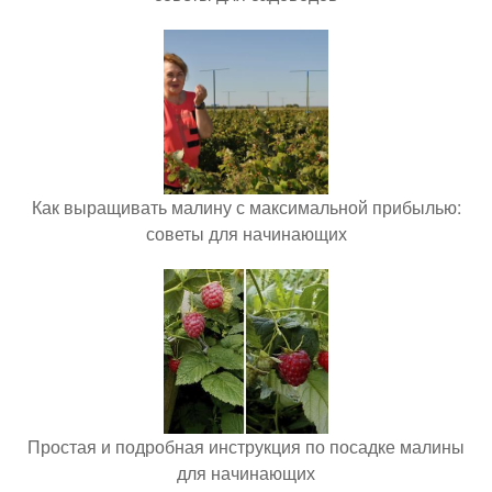
Как выращивать малину с максимальной прибылью:
советы для начинающих
Простая и подробная инструкция по посадке малины
для начинающих