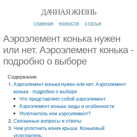
ДАЧНАЯ ЖИЗНЬ
главная
новости
статьи
Аэроэлемент конька нужен
или нет. Аэроэлемент конька -
подробно о выборе
Содержание
Аэроэлемент конька нужен или нет. Аэроэлемент
конька - подробно о выборе
Что представляет собой аэроэлемент
Аэроэлемент конька: виды и особенности
Уплотнитель или аэроэлемент?
Связанные вопросы и ответы
Чем уплотнить конек крыши. Коньковый
уплотнитель