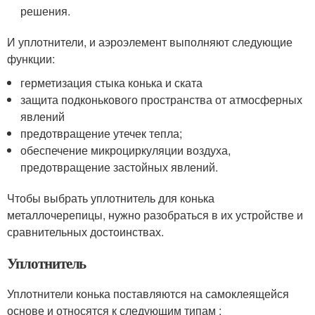
решения.
И уплотнители, и аэроэлемент выполняют следующие
функции:
герметизация стыка конька и ската
защита подконькового пространства от атмосферных
явлений
предотвращение утечек тепла;
обеспечение микроциркуляции воздуха,
предотвращение застойных явлений.
Чтобы выбрать уплотнитель для конька
металлочерепицы, нужно разобраться в их устройстве и
сравнительных достоинствах.
Уплотнитель
Уплотнители конька поставляются на самоклеящейся
основе и относятся к следующим типам :