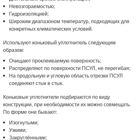
Невозгораемостью;
Гидроизоляцией;
Широким диапазоном температур, подходящих для
конкретных климатических условий.
Используют коньковый уплотнитель следующим
образом:
Очищают проклеиваемую поверхность;
Распределяют по поверхности ПСУЛ, не перегибая;
На продольную и угловую область отрезки ПСУЛ
соединяют стык в стык.
Коньковые уплотнители подбираются по виду
конструкции, при необходимости их можно совмещать.
По форме они бывают:
Изогнутыми;
Узкими;
Закруглёнными;