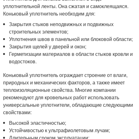
уплотнительной ленты. Она сжатая и самоклеящаяся.
Коньковый уплотнитель необходим для:
Закрытия стыков неподвижных и подвижных
строительных элементов;
Уплотнения швов в панельной или блоковой области;
Закрытия щелей у дверей и окон;
Герметизации материалов в области стыков кровли и
водостоков.
Коньковый уплотнитель ограждает строение от влаги,
природных и механических факторов, а также имеет
теплоизоляционные свойства. Многие компании
рекомендуют для кровельных работ использовать
универсальные уплотнители, обладающие следующими
свойствами:
Высокой эластичностью;
Устойчивостью к ультрафиолетовым лучам;
Длительным сроком эксплуатации;