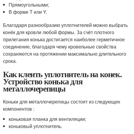
Прямоугольными;
В форме T или Y.
Благодаря разнообразию уплотнителей можно выбрать
конёк для кровли любой формы. За счёт плотного
прилегания конька достигается наиболее герметичное
соединение, благодаря чему кровельные свойства
сохраняются на протяжении максимально длительного
срока.
Как клеить уплотнитель на конек.
Устройство конька для
металлочерепицы
Коньки для металлочерепицы состоят из следующих
компонентов :
коньковая планка для вентиляции;
коньковый уплотнитель.