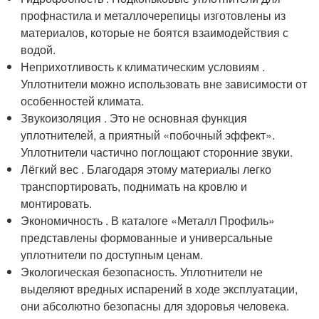
профнастила и металлочерепицы изготовлены из
материалов, которые не боятся взаимодействия с
водой.
Неприхотливость к климатическим условиям .
Уплотнители можно использовать вне зависимости от
особенностей климата.
Звукоизоляция . Это не основная функция
уплотнителей, а приятный «побочный эффект».
Уплотнители частично поглощают сторонние звуки.
Лёгкий вес . Благодаря этому материалы легко
транспортировать, поднимать на кровлю и
монтировать.
Экономичность . В каталоге «Металл Профиль»
представлены формованные и универсальные
уплотнители по доступным ценам.
Экологическая безопасность. Уплотнители не
выделяют вредных испарений в ходе эксплуатации,
они абсолютно безопасны для здоровья человека.